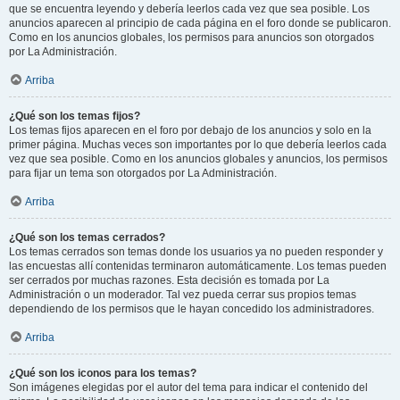
que se encuentra leyendo y debería leerlos cada vez que sea posible. Los
anuncios aparecen al principio de cada página en el foro donde se publicaron.
Como en los anuncios globales, los permisos para anuncios son otorgados
por La Administración.
Arriba
¿Qué son los temas fijos?
Los temas fijos aparecen en el foro por debajo de los anuncios y solo en la
primer página. Muchas veces son importantes por lo que debería leerlos cada
vez que sea posible. Como en los anuncios globales y anuncios, los permisos
para fijar un tema son otorgados por La Administración.
Arriba
¿Qué son los temas cerrados?
Los temas cerrados son temas donde los usuarios ya no pueden responder y
las encuestas allí contenidas terminaron automáticamente. Los temas pueden
ser cerrados por muchas razones. Esta decisión es tomada por La
Administración o un moderador. Tal vez pueda cerrar sus propios temas
dependiendo de los permisos que le hayan concedido los administradores.
Arriba
¿Qué son los iconos para los temas?
Son imágenes elegidas por el autor del tema para indicar el contenido del