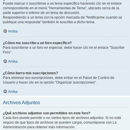
Puede marcar o suscribirse a un tema específico haciendo clic en el enlace
correspondiente en el menú "Herramientas de Tema", ubicado cerca de la
parte superior e inferior de un tema de discusión.
Respondiendo a un tema con la opción marcada de "Notificarme cuando se
publique una respuesta" también le suscribe a dicho tema.
Arriba
¿Cómo me suscribo a un foro específico?
Para suscribirse a un foro en especial, debe hacer clic en el enlace "Suscribir
Foro".
Arriba
¿Cómo borro mis suscripciones?
Para eliminar sus suscripciones, debe entrar en el Panel de Control de
Usuario y hacer clic en la opción "Organizar suscripciones".
Arriba
Archivos Adjuntos
¿Qué archivos adjuntos son permitidos en este foro?
Cada foro puede permitir o no ciertos tipos de archivos adjuntos. Si no está
seguro de que tipos de archivos se pueden cargar, comuníquese con La
Administración para obtener más información.