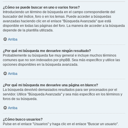
¿Cómo se puede buscar en uno o varios foros?
Introduciendo un término de búsqueda en el campo correspondiente del
buscador del índice, foro o en los temas. Puede acceder a búsquedas
avanzadas haciendo clic en el enlace "Búsqueda Avanzada" que está
disponible en todas las páginas del foro. La manera de acceder a la búsqueda
depende de la plantilla utilizada.
Arriba
¿Por qué mi búsqueda me devuelve ningún resultado?
Probablemente su búsqueda fue muy general e incluye muchos términos
comunes que no son indexados por phpBB. Sea más específico y utilice las
opciones disponibles en la búsqueda avanzada.
Arriba
¿Por qué mi búsqueda me devuelve una página en blanco?
La búsqueda devolvió demasiados resultados para ser procesados por el
servidor. Utilice "Búsqueda Avanzada" y sea más específico en los términos y
foros de su búsqueda.
Arriba
¿Cómo busco usuarios?
Pulse en el enlace "Usuarios" y haga clic en el enlace "Buscar un usuario".