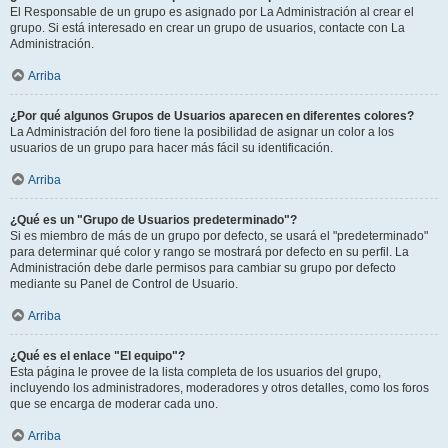
El Responsable de un grupo es asignado por La Administración al crear el
grupo. Si está interesado en crear un grupo de usuarios, contacte con La
Administración.
Arriba
¿Por qué algunos Grupos de Usuarios aparecen en diferentes colores?
La Administración del foro tiene la posibilidad de asignar un color a los
usuarios de un grupo para hacer más fácil su identificación.
Arriba
¿Qué es un "Grupo de Usuarios predeterminado"?
Si es miembro de más de un grupo por defecto, se usará el "predeterminado"
para determinar qué color y rango se mostrará por defecto en su perfil. La
Administración debe darle permisos para cambiar su grupo por defecto
mediante su Panel de Control de Usuario.
Arriba
¿Qué es el enlace "El equipo"?
Esta página le provee de la lista completa de los usuarios del grupo,
incluyendo los administradores, moderadores y otros detalles, como los foros
que se encarga de moderar cada uno.
Arriba