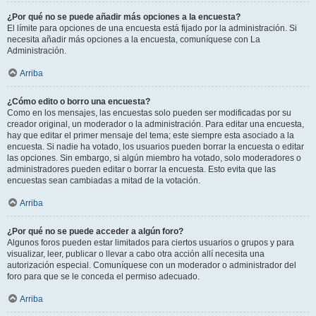
¿Por qué no se puede añadir más opciones a la encuesta?
El límite para opciones de una encuesta está fijado por la administración. Si
necesita añadir más opciones a la encuesta, comuníquese con La
Administración.
Arriba
¿Cómo edito o borro una encuesta?
Como en los mensajes, las encuestas solo pueden ser modificadas por su
creador original, un moderador o la administración. Para editar una encuesta,
hay que editar el primer mensaje del tema; este siempre esta asociado a la
encuesta. Si nadie ha votado, los usuarios pueden borrar la encuesta o editar
las opciones. Sin embargo, si algún miembro ha votado, solo moderadores o
administradores pueden editar o borrar la encuesta. Esto evita que las
encuestas sean cambiadas a mitad de la votación.
Arriba
¿Por qué no se puede acceder a algún foro?
Algunos foros pueden estar limitados para ciertos usuarios o grupos y para
visualizar, leer, publicar o llevar a cabo otra acción allí necesita una
autorización especial. Comuníquese con un moderador o administrador del
foro para que se le conceda el permiso adecuado.
Arriba