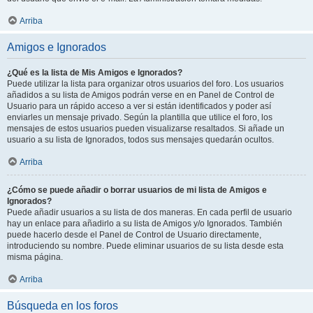
Arriba
Amigos e Ignorados
¿Qué es la lista de Mis Amigos e Ignorados?
Puede utilizar la lista para organizar otros usuarios del foro. Los usuarios
añadidos a su lista de Amigos podrán verse en en Panel de Control de
Usuario para un rápido acceso a ver si están identificados y poder así
enviarles un mensaje privado. Según la plantilla que utilice el foro, los
mensajes de estos usuarios pueden visualizarse resaltados. Si añade un
usuario a su lista de Ignorados, todos sus mensajes quedarán ocultos.
Arriba
¿Cómo se puede añadir o borrar usuarios de mi lista de Amigos e
Ignorados?
Puede añadir usuarios a su lista de dos maneras. En cada perfil de usuario
hay un enlace para añadirlo a su lista de Amigos y/o Ignorados. También
puede hacerlo desde el Panel de Control de Usuario directamente,
introduciendo su nombre. Puede eliminar usuarios de su lista desde esta
misma página.
Arriba
Búsqueda en los foros