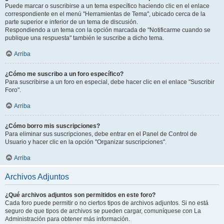
Puede marcar o suscribirse a un tema específico haciendo clic en el enlace
correspondiente en el menú "Herramientas de Tema", ubicado cerca de la
parte superior e inferior de un tema de discusión.
Respondiendo a un tema con la opción marcada de "Notificarme cuando se
publique una respuesta" también le suscribe a dicho tema.
Arriba
¿Cómo me suscribo a un foro específico?
Para suscribirse a un foro en especial, debe hacer clic en el enlace "Suscribir
Foro".
Arriba
¿Cómo borro mis suscripciones?
Para eliminar sus suscripciones, debe entrar en el Panel de Control de
Usuario y hacer clic en la opción "Organizar suscripciones".
Arriba
Archivos Adjuntos
¿Qué archivos adjuntos son permitidos en este foro?
Cada foro puede permitir o no ciertos tipos de archivos adjuntos. Si no está
seguro de que tipos de archivos se pueden cargar, comuníquese con La
Administración para obtener más información.