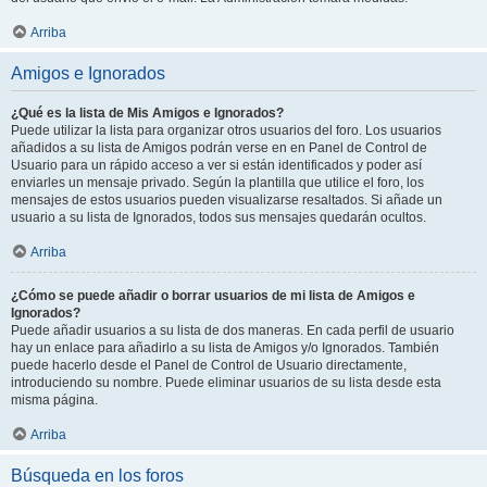
Arriba
Amigos e Ignorados
¿Qué es la lista de Mis Amigos e Ignorados?
Puede utilizar la lista para organizar otros usuarios del foro. Los usuarios
añadidos a su lista de Amigos podrán verse en en Panel de Control de
Usuario para un rápido acceso a ver si están identificados y poder así
enviarles un mensaje privado. Según la plantilla que utilice el foro, los
mensajes de estos usuarios pueden visualizarse resaltados. Si añade un
usuario a su lista de Ignorados, todos sus mensajes quedarán ocultos.
Arriba
¿Cómo se puede añadir o borrar usuarios de mi lista de Amigos e
Ignorados?
Puede añadir usuarios a su lista de dos maneras. En cada perfil de usuario
hay un enlace para añadirlo a su lista de Amigos y/o Ignorados. También
puede hacerlo desde el Panel de Control de Usuario directamente,
introduciendo su nombre. Puede eliminar usuarios de su lista desde esta
misma página.
Arriba
Búsqueda en los foros