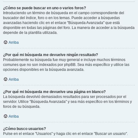
¿Cómo se puede buscar en uno o varios foros?
Introduciendo un término de búsqueda en el campo correspondiente del
buscador del índice, foro o en los temas. Puede acceder a búsquedas
avanzadas haciendo clic en el enlace "Búsqueda Avanzada" que está
disponible en todas las páginas del foro. La manera de acceder a la búsqueda
depende de la plantilla utilizada.
Arriba
¿Por qué mi búsqueda me devuelve ningún resultado?
Probablemente su búsqueda fue muy general e incluye muchos términos
comunes que no son indexados por phpBB. Sea más específico y utilice las
opciones disponibles en la búsqueda avanzada.
Arriba
¿Por qué mi búsqueda me devuelve una página en blanco?
La búsqueda devolvió demasiados resultados para ser procesados por el
servidor. Utilice "Búsqueda Avanzada" y sea más específico en los términos y
foros de su búsqueda.
Arriba
¿Cómo busco usuarios?
Pulse en el enlace "Usuarios" y haga clic en el enlace "Buscar un usuario".