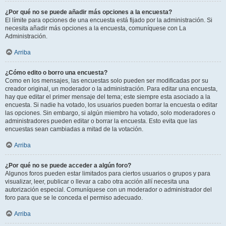
¿Por qué no se puede añadir más opciones a la encuesta?
El límite para opciones de una encuesta está fijado por la administración. Si
necesita añadir más opciones a la encuesta, comuníquese con La
Administración.
Arriba
¿Cómo edito o borro una encuesta?
Como en los mensajes, las encuestas solo pueden ser modificadas por su
creador original, un moderador o la administración. Para editar una encuesta,
hay que editar el primer mensaje del tema; este siempre esta asociado a la
encuesta. Si nadie ha votado, los usuarios pueden borrar la encuesta o editar
las opciones. Sin embargo, si algún miembro ha votado, solo moderadores o
administradores pueden editar o borrar la encuesta. Esto evita que las
encuestas sean cambiadas a mitad de la votación.
Arriba
¿Por qué no se puede acceder a algún foro?
Algunos foros pueden estar limitados para ciertos usuarios o grupos y para
visualizar, leer, publicar o llevar a cabo otra acción allí necesita una
autorización especial. Comuníquese con un moderador o administrador del
foro para que se le conceda el permiso adecuado.
Arriba