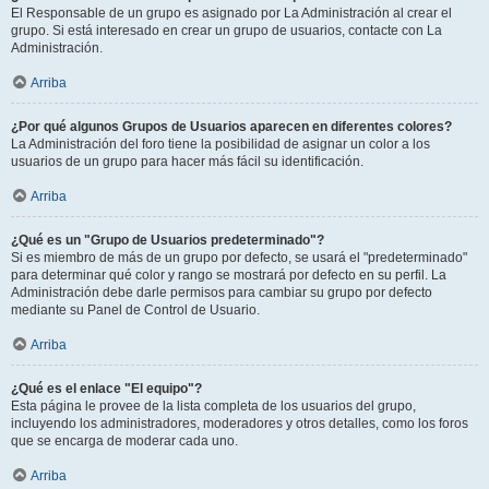
El Responsable de un grupo es asignado por La Administración al crear el
grupo. Si está interesado en crear un grupo de usuarios, contacte con La
Administración.
Arriba
¿Por qué algunos Grupos de Usuarios aparecen en diferentes colores?
La Administración del foro tiene la posibilidad de asignar un color a los
usuarios de un grupo para hacer más fácil su identificación.
Arriba
¿Qué es un "Grupo de Usuarios predeterminado"?
Si es miembro de más de un grupo por defecto, se usará el "predeterminado"
para determinar qué color y rango se mostrará por defecto en su perfil. La
Administración debe darle permisos para cambiar su grupo por defecto
mediante su Panel de Control de Usuario.
Arriba
¿Qué es el enlace "El equipo"?
Esta página le provee de la lista completa de los usuarios del grupo,
incluyendo los administradores, moderadores y otros detalles, como los foros
que se encarga de moderar cada uno.
Arriba