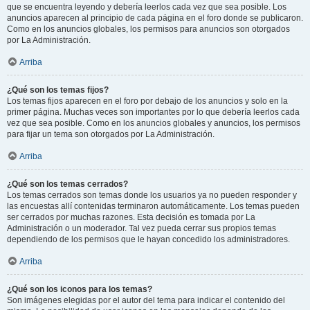
que se encuentra leyendo y debería leerlos cada vez que sea posible. Los
anuncios aparecen al principio de cada página en el foro donde se publicaron.
Como en los anuncios globales, los permisos para anuncios son otorgados
por La Administración.
Arriba
¿Qué son los temas fijos?
Los temas fijos aparecen en el foro por debajo de los anuncios y solo en la
primer página. Muchas veces son importantes por lo que debería leerlos cada
vez que sea posible. Como en los anuncios globales y anuncios, los permisos
para fijar un tema son otorgados por La Administración.
Arriba
¿Qué son los temas cerrados?
Los temas cerrados son temas donde los usuarios ya no pueden responder y
las encuestas allí contenidas terminaron automáticamente. Los temas pueden
ser cerrados por muchas razones. Esta decisión es tomada por La
Administración o un moderador. Tal vez pueda cerrar sus propios temas
dependiendo de los permisos que le hayan concedido los administradores.
Arriba
¿Qué son los iconos para los temas?
Son imágenes elegidas por el autor del tema para indicar el contenido del