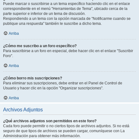
Puede marcar o suscribirse a un tema específico haciendo clic en el enlace
correspondiente en el menú "Herramientas de Tema", ubicado cerca de la
parte superior e inferior de un tema de discusión.
Respondiendo a un tema con la opción marcada de "Notificarme cuando se
publique una respuesta" también le suscribe a dicho tema.
Arriba
¿Cómo me suscribo a un foro específico?
Para suscribirse a un foro en especial, debe hacer clic en el enlace "Suscribir
Foro".
Arriba
¿Cómo borro mis suscripciones?
Para eliminar sus suscripciones, debe entrar en el Panel de Control de
Usuario y hacer clic en la opción "Organizar suscripciones".
Arriba
Archivos Adjuntos
¿Qué archivos adjuntos son permitidos en este foro?
Cada foro puede permitir o no ciertos tipos de archivos adjuntos. Si no está
seguro de que tipos de archivos se pueden cargar, comuníquese con La
Administración para obtener más información.