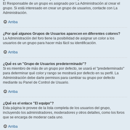
El Responsable de un grupo es asignado por La Administración al crear el
grupo. Si está interesado en crear un grupo de usuarios, contacte con La
Administración.
Arriba
¿Por qué algunos Grupos de Usuarios aparecen en diferentes colores?
La Administración del foro tiene la posibilidad de asignar un color a los
usuarios de un grupo para hacer más fácil su identificación.
Arriba
¿Qué es un "Grupo de Usuarios predeterminado"?
Si es miembro de más de un grupo por defecto, se usará el "predeterminado"
para determinar qué color y rango se mostrará por defecto en su perfil. La
Administración debe darle permisos para cambiar su grupo por defecto
mediante su Panel de Control de Usuario.
Arriba
¿Qué es el enlace "El equipo"?
Esta página le provee de la lista completa de los usuarios del grupo,
incluyendo los administradores, moderadores y otros detalles, como los foros
que se encarga de moderar cada uno.
Arriba