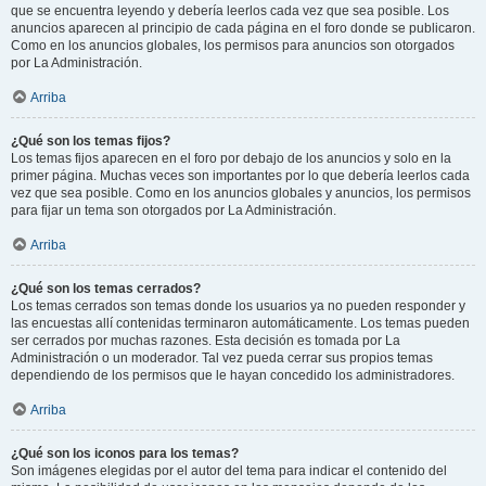
que se encuentra leyendo y debería leerlos cada vez que sea posible. Los
anuncios aparecen al principio de cada página en el foro donde se publicaron.
Como en los anuncios globales, los permisos para anuncios son otorgados
por La Administración.
Arriba
¿Qué son los temas fijos?
Los temas fijos aparecen en el foro por debajo de los anuncios y solo en la
primer página. Muchas veces son importantes por lo que debería leerlos cada
vez que sea posible. Como en los anuncios globales y anuncios, los permisos
para fijar un tema son otorgados por La Administración.
Arriba
¿Qué son los temas cerrados?
Los temas cerrados son temas donde los usuarios ya no pueden responder y
las encuestas allí contenidas terminaron automáticamente. Los temas pueden
ser cerrados por muchas razones. Esta decisión es tomada por La
Administración o un moderador. Tal vez pueda cerrar sus propios temas
dependiendo de los permisos que le hayan concedido los administradores.
Arriba
¿Qué son los iconos para los temas?
Son imágenes elegidas por el autor del tema para indicar el contenido del