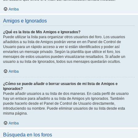
Arriba
Amigos e Ignorados
¿Qué es la lista de Mis Amigos e Ignorados?
Puede utilizar la lista para organizar otros usuarios del foro. Los usuarios
añadidos a su lista de Amigos podrán verse en en Panel de Control de
Usuario para un rápido acceso a ver si están identificados y poder así
enviarles un mensaje privado. Según la plantilla que utilice el foro, los
mensajes de estos usuarios pueden visualizarse resaltados. Si añade un
usuario a su lista de Ignorados, todos sus mensajes quedarán ocultos.
Arriba
¿Cómo se puede añadir o borrar usuarios de mi lista de Amigos e
Ignorados?
Puede añadir usuarios a su lista de dos maneras. En cada perfil de usuario
hay un enlace para añadirlo a su lista de Amigos y/o Ignorados. También
puede hacerlo desde el Panel de Control de Usuario directamente,
introduciendo su nombre. Puede eliminar usuarios de su lista desde esta
misma página.
Arriba
Búsqueda en los foros