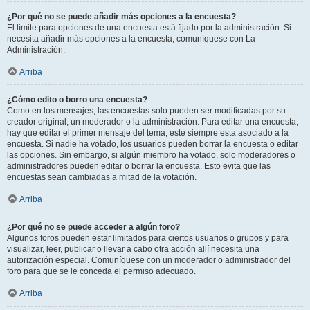
¿Por qué no se puede añadir más opciones a la encuesta?
El límite para opciones de una encuesta está fijado por la administración. Si
necesita añadir más opciones a la encuesta, comuníquese con La
Administración.
Arriba
¿Cómo edito o borro una encuesta?
Como en los mensajes, las encuestas solo pueden ser modificadas por su
creador original, un moderador o la administración. Para editar una encuesta,
hay que editar el primer mensaje del tema; este siempre esta asociado a la
encuesta. Si nadie ha votado, los usuarios pueden borrar la encuesta o editar
las opciones. Sin embargo, si algún miembro ha votado, solo moderadores o
administradores pueden editar o borrar la encuesta. Esto evita que las
encuestas sean cambiadas a mitad de la votación.
Arriba
¿Por qué no se puede acceder a algún foro?
Algunos foros pueden estar limitados para ciertos usuarios o grupos y para
visualizar, leer, publicar o llevar a cabo otra acción allí necesita una
autorización especial. Comuníquese con un moderador o administrador del
foro para que se le conceda el permiso adecuado.
Arriba