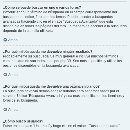
¿Cómo se puede buscar en uno o varios foros?
Introduciendo un término de búsqueda en el campo correspondiente del
buscador del índice, foro o en los temas. Puede acceder a búsquedas
avanzadas haciendo clic en el enlace "Búsqueda Avanzada" que está
disponible en todas las páginas del foro. La manera de acceder a la búsqueda
depende de la plantilla utilizada.
Arriba
¿Por qué mi búsqueda me devuelve ningún resultado?
Probablemente su búsqueda fue muy general e incluye muchos términos
comunes que no son indexados por phpBB. Sea más específico y utilice las
opciones disponibles en la búsqueda avanzada.
Arriba
¿Por qué mi búsqueda me devuelve una página en blanco?
La búsqueda devolvió demasiados resultados para ser procesados por el
servidor. Utilice "Búsqueda Avanzada" y sea más específico en los términos y
foros de su búsqueda.
Arriba
¿Cómo busco usuarios?
Pulse en el enlace "Usuarios" y haga clic en el enlace "Buscar un usuario".