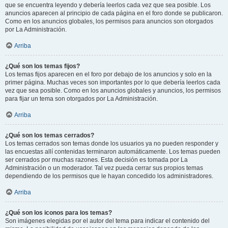
que se encuentra leyendo y debería leerlos cada vez que sea posible. Los
anuncios aparecen al principio de cada página en el foro donde se publicaron.
Como en los anuncios globales, los permisos para anuncios son otorgados
por La Administración.
Arriba
¿Qué son los temas fijos?
Los temas fijos aparecen en el foro por debajo de los anuncios y solo en la
primer página. Muchas veces son importantes por lo que debería leerlos cada
vez que sea posible. Como en los anuncios globales y anuncios, los permisos
para fijar un tema son otorgados por La Administración.
Arriba
¿Qué son los temas cerrados?
Los temas cerrados son temas donde los usuarios ya no pueden responder y
las encuestas allí contenidas terminaron automáticamente. Los temas pueden
ser cerrados por muchas razones. Esta decisión es tomada por La
Administración o un moderador. Tal vez pueda cerrar sus propios temas
dependiendo de los permisos que le hayan concedido los administradores.
Arriba
¿Qué son los iconos para los temas?
Son imágenes elegidas por el autor del tema para indicar el contenido del