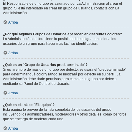
El Responsable de un grupo es asignado por La Administración al crear el
grupo. Si está interesado en crear un grupo de usuarios, contacte con La
Administración.
Arriba
¿Por qué algunos Grupos de Usuarios aparecen en diferentes colores?
La Administración del foro tiene la posibilidad de asignar un color a los
usuarios de un grupo para hacer más fácil su identificación.
Arriba
¿Qué es un "Grupo de Usuarios predeterminado"?
Si es miembro de más de un grupo por defecto, se usará el "predeterminado"
para determinar qué color y rango se mostrará por defecto en su perfil. La
Administración debe darle permisos para cambiar su grupo por defecto
mediante su Panel de Control de Usuario.
Arriba
¿Qué es el enlace "El equipo"?
Esta página le provee de la lista completa de los usuarios del grupo,
incluyendo los administradores, moderadores y otros detalles, como los foros
que se encarga de moderar cada uno.
Arriba