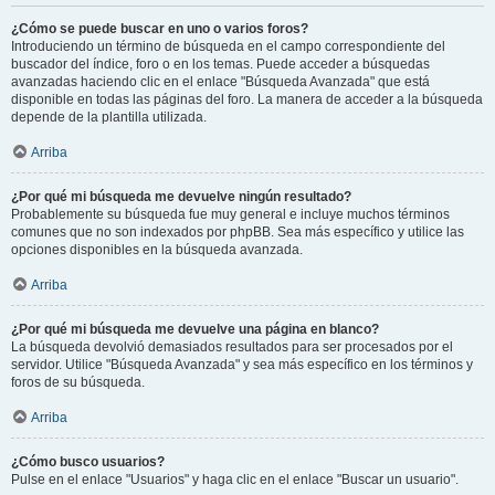
¿Cómo se puede buscar en uno o varios foros?
Introduciendo un término de búsqueda en el campo correspondiente del
buscador del índice, foro o en los temas. Puede acceder a búsquedas
avanzadas haciendo clic en el enlace "Búsqueda Avanzada" que está
disponible en todas las páginas del foro. La manera de acceder a la búsqueda
depende de la plantilla utilizada.
Arriba
¿Por qué mi búsqueda me devuelve ningún resultado?
Probablemente su búsqueda fue muy general e incluye muchos términos
comunes que no son indexados por phpBB. Sea más específico y utilice las
opciones disponibles en la búsqueda avanzada.
Arriba
¿Por qué mi búsqueda me devuelve una página en blanco?
La búsqueda devolvió demasiados resultados para ser procesados por el
servidor. Utilice "Búsqueda Avanzada" y sea más específico en los términos y
foros de su búsqueda.
Arriba
¿Cómo busco usuarios?
Pulse en el enlace "Usuarios" y haga clic en el enlace "Buscar un usuario".