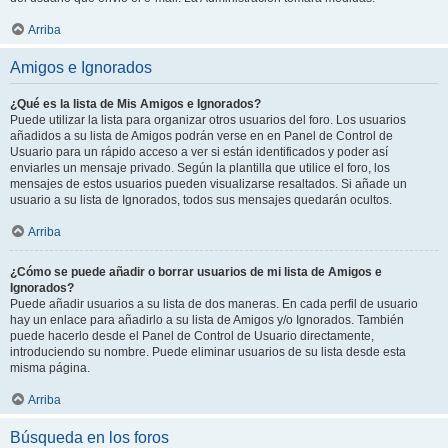
Arriba
Amigos e Ignorados
¿Qué es la lista de Mis Amigos e Ignorados?
Puede utilizar la lista para organizar otros usuarios del foro. Los usuarios
añadidos a su lista de Amigos podrán verse en en Panel de Control de
Usuario para un rápido acceso a ver si están identificados y poder así
enviarles un mensaje privado. Según la plantilla que utilice el foro, los
mensajes de estos usuarios pueden visualizarse resaltados. Si añade un
usuario a su lista de Ignorados, todos sus mensajes quedarán ocultos.
Arriba
¿Cómo se puede añadir o borrar usuarios de mi lista de Amigos e
Ignorados?
Puede añadir usuarios a su lista de dos maneras. En cada perfil de usuario
hay un enlace para añadirlo a su lista de Amigos y/o Ignorados. También
puede hacerlo desde el Panel de Control de Usuario directamente,
introduciendo su nombre. Puede eliminar usuarios de su lista desde esta
misma página.
Arriba
Búsqueda en los foros