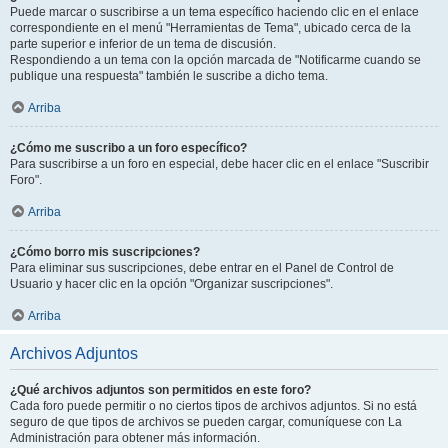
Puede marcar o suscribirse a un tema específico haciendo clic en el enlace
correspondiente en el menú "Herramientas de Tema", ubicado cerca de la
parte superior e inferior de un tema de discusión.
Respondiendo a un tema con la opción marcada de "Notificarme cuando se
publique una respuesta" también le suscribe a dicho tema.
Arriba
¿Cómo me suscribo a un foro específico?
Para suscribirse a un foro en especial, debe hacer clic en el enlace "Suscribir
Foro".
Arriba
¿Cómo borro mis suscripciones?
Para eliminar sus suscripciones, debe entrar en el Panel de Control de
Usuario y hacer clic en la opción "Organizar suscripciones".
Arriba
Archivos Adjuntos
¿Qué archivos adjuntos son permitidos en este foro?
Cada foro puede permitir o no ciertos tipos de archivos adjuntos. Si no está
seguro de que tipos de archivos se pueden cargar, comuníquese con La
Administración para obtener más información.