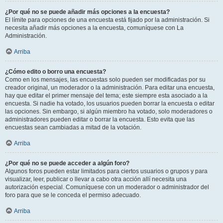
¿Por qué no se puede añadir más opciones a la encuesta?
El límite para opciones de una encuesta está fijado por la administración. Si
necesita añadir más opciones a la encuesta, comuníquese con La
Administración.
Arriba
¿Cómo edito o borro una encuesta?
Como en los mensajes, las encuestas solo pueden ser modificadas por su
creador original, un moderador o la administración. Para editar una encuesta,
hay que editar el primer mensaje del tema; este siempre esta asociado a la
encuesta. Si nadie ha votado, los usuarios pueden borrar la encuesta o editar
las opciones. Sin embargo, si algún miembro ha votado, solo moderadores o
administradores pueden editar o borrar la encuesta. Esto evita que las
encuestas sean cambiadas a mitad de la votación.
Arriba
¿Por qué no se puede acceder a algún foro?
Algunos foros pueden estar limitados para ciertos usuarios o grupos y para
visualizar, leer, publicar o llevar a cabo otra acción allí necesita una
autorización especial. Comuníquese con un moderador o administrador del
foro para que se le conceda el permiso adecuado.
Arriba