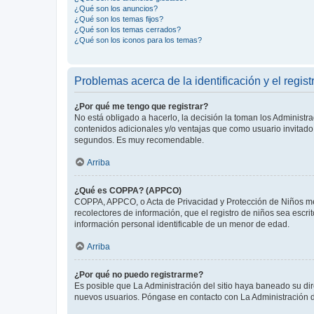
¿Qué son los anuncios?
¿Qué son los temas fijos?
¿Qué son los temas cerrados?
¿Qué son los iconos para los temas?
Problemas acerca de la identificación y el regist
¿Por qué me tengo que registrar?
No está obligado a hacerlo, la decisión la toman los Administr
contenidos adicionales y/o ventajas que como usuario invitado 
segundos. Es muy recomendable.
Arriba
¿Qué es COPPA? (APPCO)
COPPA, APPCO, o Acta de Privacidad y Protección de Niños meno
recolectores de información, que el registro de niños sea escri
información personal identificable de un menor de edad.
Arriba
¿Por qué no puedo registrarme?
Es posible que La Administración del sitio haya baneado su dir
nuevos usuarios. Póngase en contacto con La Administración de