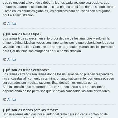
que se encuentra leyendo y debería leerlos cada vez que sea posible. Los
anuncios aparecen al principio de cada página en el foro donde se publicaron.
Como en los anuncios globales, los permisos para anuncios son otorgados
por La Administración.
Arriba
¿Qué son los temas fijos?
Los temas fijos aparecen en el foro por debajo de los anuncios y solo en la
primer página. Muchas veces son importantes por lo que debería leerlos cada
vez que sea posible. Como en los anuncios globales y anuncios, los permisos
para fijar un tema son otorgados por La Administración.
Arriba
¿Qué son los temas cerrados?
Los temas cerrados son temas donde los usuarios ya no pueden responder y
las encuestas allí contenidas terminaron automáticamente. Los temas pueden
ser cerrados por muchas razones. Esta decisión es tomada por La
Administración o un moderador. Tal vez pueda cerrar sus propios temas
dependiendo de los permisos que le hayan concedido los administradores.
Arriba
¿Qué son los iconos para los temas?
Son imágenes elegidas por el autor del tema para indicar el contenido del