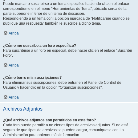
Puede marcar o suscribirse a un tema específico haciendo clic en el enlace
correspondiente en el menú "Herramientas de Tema", ubicado cerca de la
parte superior e inferior de un tema de discusión.
Respondiendo a un tema con la opción marcada de "Notificarme cuando se
publique una respuesta" también le suscribe a dicho tema.
Arriba
¿Cómo me suscribo a un foro específico?
Para suscribirse a un foro en especial, debe hacer clic en el enlace "Suscribir
Foro".
Arriba
¿Cómo borro mis suscripciones?
Para eliminar sus suscripciones, debe entrar en el Panel de Control de
Usuario y hacer clic en la opción "Organizar suscripciones".
Arriba
Archivos Adjuntos
¿Qué archivos adjuntos son permitidos en este foro?
Cada foro puede permitir o no ciertos tipos de archivos adjuntos. Si no está
seguro de que tipos de archivos se pueden cargar, comuníquese con La
Administración para obtener más información.