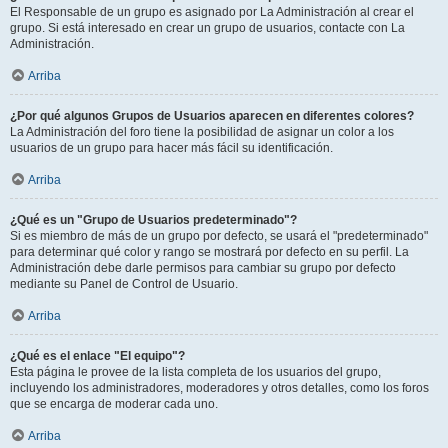
El Responsable de un grupo es asignado por La Administración al crear el
grupo. Si está interesado en crear un grupo de usuarios, contacte con La
Administración.
Arriba
¿Por qué algunos Grupos de Usuarios aparecen en diferentes colores?
La Administración del foro tiene la posibilidad de asignar un color a los
usuarios de un grupo para hacer más fácil su identificación.
Arriba
¿Qué es un "Grupo de Usuarios predeterminado"?
Si es miembro de más de un grupo por defecto, se usará el "predeterminado"
para determinar qué color y rango se mostrará por defecto en su perfil. La
Administración debe darle permisos para cambiar su grupo por defecto
mediante su Panel de Control de Usuario.
Arriba
¿Qué es el enlace "El equipo"?
Esta página le provee de la lista completa de los usuarios del grupo,
incluyendo los administradores, moderadores y otros detalles, como los foros
que se encarga de moderar cada uno.
Arriba