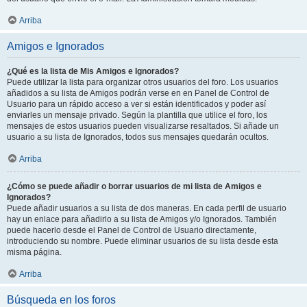
Arriba
Amigos e Ignorados
¿Qué es la lista de Mis Amigos e Ignorados?
Puede utilizar la lista para organizar otros usuarios del foro. Los usuarios
añadidos a su lista de Amigos podrán verse en en Panel de Control de
Usuario para un rápido acceso a ver si están identificados y poder así
enviarles un mensaje privado. Según la plantilla que utilice el foro, los
mensajes de estos usuarios pueden visualizarse resaltados. Si añade un
usuario a su lista de Ignorados, todos sus mensajes quedarán ocultos.
Arriba
¿Cómo se puede añadir o borrar usuarios de mi lista de Amigos e
Ignorados?
Puede añadir usuarios a su lista de dos maneras. En cada perfil de usuario
hay un enlace para añadirlo a su lista de Amigos y/o Ignorados. También
puede hacerlo desde el Panel de Control de Usuario directamente,
introduciendo su nombre. Puede eliminar usuarios de su lista desde esta
misma página.
Arriba
Búsqueda en los foros