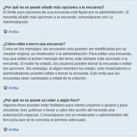
¿Por qué no se puede añadir más opciones a la encuesta?
El límite para opciones de una encuesta está fijado por la administración. Si
necesita añadir más opciones a la encuesta, comuníquese con La
Administración.
Arriba
¿Cómo edito o borro una encuesta?
Como en los mensajes, las encuestas solo pueden ser modificadas por su
creador original, un moderador o la administración. Para editar una encuesta,
hay que editar el primer mensaje del tema; este siempre esta asociado a la
encuesta. Si nadie ha votado, los usuarios pueden borrar la encuesta o editar
las opciones. Sin embargo, si algún miembro ha votado, solo moderadores o
administradores pueden editar o borrar la encuesta. Esto evita que las
encuestas sean cambiadas a mitad de la votación.
Arriba
¿Por qué no se puede acceder a algún foro?
Algunos foros pueden estar limitados para ciertos usuarios o grupos y para
visualizar, leer, publicar o llevar a cabo otra acción allí necesita una
autorización especial. Comuníquese con un moderador o administrador del
foro para que se le conceda el permiso adecuado.
Arriba