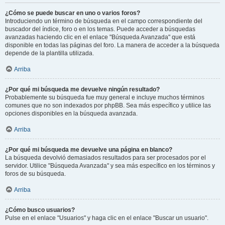
¿Cómo se puede buscar en uno o varios foros?
Introduciendo un término de búsqueda en el campo correspondiente del
buscador del índice, foro o en los temas. Puede acceder a búsquedas
avanzadas haciendo clic en el enlace "Búsqueda Avanzada" que está
disponible en todas las páginas del foro. La manera de acceder a la búsqueda
depende de la plantilla utilizada.
Arriba
¿Por qué mi búsqueda me devuelve ningún resultado?
Probablemente su búsqueda fue muy general e incluye muchos términos
comunes que no son indexados por phpBB. Sea más específico y utilice las
opciones disponibles en la búsqueda avanzada.
Arriba
¿Por qué mi búsqueda me devuelve una página en blanco?
La búsqueda devolvió demasiados resultados para ser procesados por el
servidor. Utilice "Búsqueda Avanzada" y sea más específico en los términos y
foros de su búsqueda.
Arriba
¿Cómo busco usuarios?
Pulse en el enlace "Usuarios" y haga clic en el enlace "Buscar un usuario".