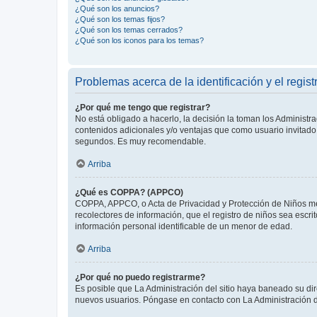
¿Qué son los anuncios?
¿Qué son los temas fijos?
¿Qué son los temas cerrados?
¿Qué son los iconos para los temas?
Problemas acerca de la identificación y el regist
¿Por qué me tengo que registrar?
No está obligado a hacerlo, la decisión la toman los Administr
contenidos adicionales y/o ventajas que como usuario invitado 
segundos. Es muy recomendable.
Arriba
¿Qué es COPPA? (APPCO)
COPPA, APPCO, o Acta de Privacidad y Protección de Niños meno
recolectores de información, que el registro de niños sea escri
información personal identificable de un menor de edad.
Arriba
¿Por qué no puedo registrarme?
Es posible que La Administración del sitio haya baneado su dir
nuevos usuarios. Póngase en contacto con La Administración de