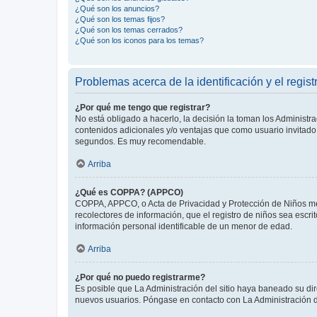
¿Qué son los anuncios?
¿Qué son los temas fijos?
¿Qué son los temas cerrados?
¿Qué son los iconos para los temas?
Problemas acerca de la identificación y el regist
¿Por qué me tengo que registrar?
No está obligado a hacerlo, la decisión la toman los Administr
contenidos adicionales y/o ventajas que como usuario invitado 
segundos. Es muy recomendable.
Arriba
¿Qué es COPPA? (APPCO)
COPPA, APPCO, o Acta de Privacidad y Protección de Niños meno
recolectores de información, que el registro de niños sea escri
información personal identificable de un menor de edad.
Arriba
¿Por qué no puedo registrarme?
Es posible que La Administración del sitio haya baneado su dir
nuevos usuarios. Póngase en contacto con La Administración de