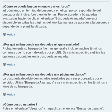
¿Cómo se puede buscar en uno o varios foros?
Introduciendo un término de búsqueda en el campo correspondiente del
buscador del índice, foro o en los temas. Puede acceder a búsquedas
avanzadas haciendo clic en el enlace "Búsqueda Avanzada" que está
disponible en todas las páginas del foro. La manera de acceder a la búsqueda
depende de la plantilla utilizada.
Arriba
¿Por qué mi búsqueda me devuelve ningún resultado?
Probablemente su búsqueda fue muy general e incluye muchos términos
comunes que no son indexados por phpBB. Sea más específico y utilice las
opciones disponibles en la búsqueda avanzada.
Arriba
¿Por qué mi búsqueda me devuelve una página en blanco?
La búsqueda devolvió demasiados resultados para ser procesados por el
servidor. Utilice "Búsqueda Avanzada" y sea más específico en los términos y
foros de su búsqueda.
Arriba
¿Cómo busco usuarios?
Pulse en el enlace "Usuarios" y haga clic en el enlace "Buscar un usuario".