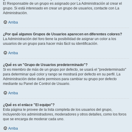
El Responsable de un grupo es asignado por La Administración al crear el
grupo. Si está interesado en crear un grupo de usuarios, contacte con La
Administración.
Arriba
¿Por qué algunos Grupos de Usuarios aparecen en diferentes colores?
La Administración del foro tiene la posibilidad de asignar un color a los
usuarios de un grupo para hacer más fácil su identificación.
Arriba
¿Qué es un "Grupo de Usuarios predeterminado"?
Si es miembro de más de un grupo por defecto, se usará el "predeterminado"
para determinar qué color y rango se mostrará por defecto en su perfil. La
Administración debe darle permisos para cambiar su grupo por defecto
mediante su Panel de Control de Usuario.
Arriba
¿Qué es el enlace "El equipo"?
Esta página le provee de la lista completa de los usuarios del grupo,
incluyendo los administradores, moderadores y otros detalles, como los foros
que se encarga de moderar cada uno.
Arriba