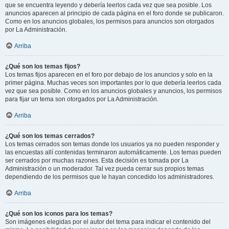
que se encuentra leyendo y debería leerlos cada vez que sea posible. Los
anuncios aparecen al principio de cada página en el foro donde se publicaron.
Como en los anuncios globales, los permisos para anuncios son otorgados
por La Administración.
Arriba
¿Qué son los temas fijos?
Los temas fijos aparecen en el foro por debajo de los anuncios y solo en la
primer página. Muchas veces son importantes por lo que debería leerlos cada
vez que sea posible. Como en los anuncios globales y anuncios, los permisos
para fijar un tema son otorgados por La Administración.
Arriba
¿Qué son los temas cerrados?
Los temas cerrados son temas donde los usuarios ya no pueden responder y
las encuestas allí contenidas terminaron automáticamente. Los temas pueden
ser cerrados por muchas razones. Esta decisión es tomada por La
Administración o un moderador. Tal vez pueda cerrar sus propios temas
dependiendo de los permisos que le hayan concedido los administradores.
Arriba
¿Qué son los iconos para los temas?
Son imágenes elegidas por el autor del tema para indicar el contenido del