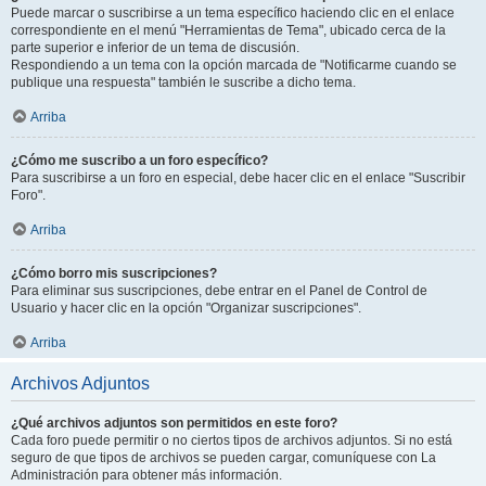
Puede marcar o suscribirse a un tema específico haciendo clic en el enlace
correspondiente en el menú "Herramientas de Tema", ubicado cerca de la
parte superior e inferior de un tema de discusión.
Respondiendo a un tema con la opción marcada de "Notificarme cuando se
publique una respuesta" también le suscribe a dicho tema.
Arriba
¿Cómo me suscribo a un foro específico?
Para suscribirse a un foro en especial, debe hacer clic en el enlace "Suscribir
Foro".
Arriba
¿Cómo borro mis suscripciones?
Para eliminar sus suscripciones, debe entrar en el Panel de Control de
Usuario y hacer clic en la opción "Organizar suscripciones".
Arriba
Archivos Adjuntos
¿Qué archivos adjuntos son permitidos en este foro?
Cada foro puede permitir o no ciertos tipos de archivos adjuntos. Si no está
seguro de que tipos de archivos se pueden cargar, comuníquese con La
Administración para obtener más información.