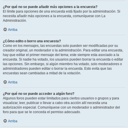
¿Por qué no se puede añadir más opciones a la encuesta?
El límite para opciones de una encuesta está fijado por la administración. Si
necesita añadir más opciones a la encuesta, comuníquese con La
Administración.
Arriba
¿Cómo edito o borro una encuesta?
Como en los mensajes, las encuestas solo pueden ser modificadas por su
creador original, un moderador o la administración. Para editar una encuesta,
hay que editar el primer mensaje del tema; este siempre esta asociado a la
encuesta. Si nadie ha votado, los usuarios pueden borrar la encuesta o editar
las opciones. Sin embargo, si algún miembro ha votado, solo moderadores o
administradores pueden editar o borrar la encuesta. Esto evita que las
encuestas sean cambiadas a mitad de la votación.
Arriba
¿Por qué no se puede acceder a algún foro?
Algunos foros pueden estar limitados para ciertos usuarios o grupos y para
visualizar, leer, publicar o llevar a cabo otra acción allí necesita una
autorización especial. Comuníquese con un moderador o administrador del
foro para que se le conceda el permiso adecuado.
Arriba