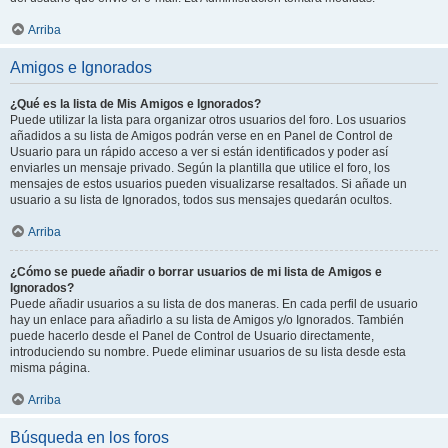
Arriba
Amigos e Ignorados
¿Qué es la lista de Mis Amigos e Ignorados?
Puede utilizar la lista para organizar otros usuarios del foro. Los usuarios
añadidos a su lista de Amigos podrán verse en en Panel de Control de
Usuario para un rápido acceso a ver si están identificados y poder así
enviarles un mensaje privado. Según la plantilla que utilice el foro, los
mensajes de estos usuarios pueden visualizarse resaltados. Si añade un
usuario a su lista de Ignorados, todos sus mensajes quedarán ocultos.
Arriba
¿Cómo se puede añadir o borrar usuarios de mi lista de Amigos e
Ignorados?
Puede añadir usuarios a su lista de dos maneras. En cada perfil de usuario
hay un enlace para añadirlo a su lista de Amigos y/o Ignorados. También
puede hacerlo desde el Panel de Control de Usuario directamente,
introduciendo su nombre. Puede eliminar usuarios de su lista desde esta
misma página.
Arriba
Búsqueda en los foros