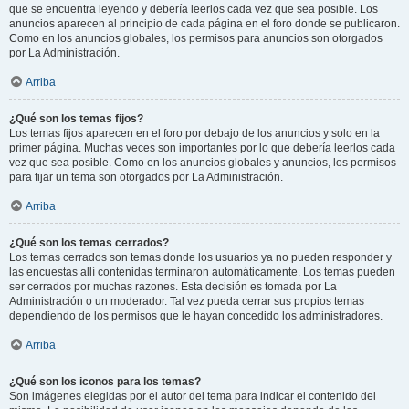
que se encuentra leyendo y debería leerlos cada vez que sea posible. Los
anuncios aparecen al principio de cada página en el foro donde se publicaron.
Como en los anuncios globales, los permisos para anuncios son otorgados
por La Administración.
Arriba
¿Qué son los temas fijos?
Los temas fijos aparecen en el foro por debajo de los anuncios y solo en la
primer página. Muchas veces son importantes por lo que debería leerlos cada
vez que sea posible. Como en los anuncios globales y anuncios, los permisos
para fijar un tema son otorgados por La Administración.
Arriba
¿Qué son los temas cerrados?
Los temas cerrados son temas donde los usuarios ya no pueden responder y
las encuestas allí contenidas terminaron automáticamente. Los temas pueden
ser cerrados por muchas razones. Esta decisión es tomada por La
Administración o un moderador. Tal vez pueda cerrar sus propios temas
dependiendo de los permisos que le hayan concedido los administradores.
Arriba
¿Qué son los iconos para los temas?
Son imágenes elegidas por el autor del tema para indicar el contenido del