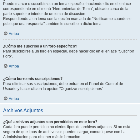
Puede marcar o suscribirse a un tema específico haciendo clic en el enlace
correspondiente en el menú "Herramientas de Tema", ubicado cerca de la
parte superior e inferior de un tema de discusión.
Respondiendo a un tema con la opción marcada de "Notificarme cuando se
publique una respuesta" también le suscribe a dicho tema.
Arriba
¿Cómo me suscribo a un foro específico?
Para suscribirse a un foro en especial, debe hacer clic en el enlace "Suscribir
Foro".
Arriba
¿Cómo borro mis suscripciones?
Para eliminar sus suscripciones, debe entrar en el Panel de Control de
Usuario y hacer clic en la opción "Organizar suscripciones".
Arriba
Archivos Adjuntos
¿Qué archivos adjuntos son permitidos en este foro?
Cada foro puede permitir o no ciertos tipos de archivos adjuntos. Si no está
seguro de que tipos de archivos se pueden cargar, comuníquese con La
Administración para obtener más información.