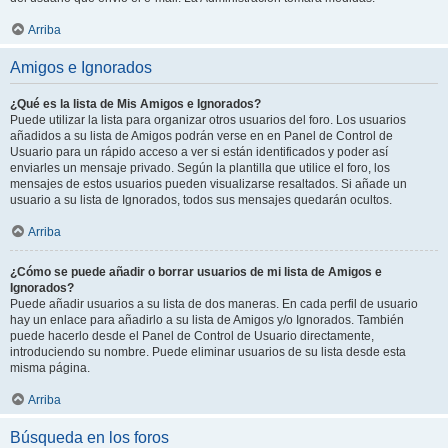
Arriba
Amigos e Ignorados
¿Qué es la lista de Mis Amigos e Ignorados?
Puede utilizar la lista para organizar otros usuarios del foro. Los usuarios
añadidos a su lista de Amigos podrán verse en en Panel de Control de
Usuario para un rápido acceso a ver si están identificados y poder así
enviarles un mensaje privado. Según la plantilla que utilice el foro, los
mensajes de estos usuarios pueden visualizarse resaltados. Si añade un
usuario a su lista de Ignorados, todos sus mensajes quedarán ocultos.
Arriba
¿Cómo se puede añadir o borrar usuarios de mi lista de Amigos e
Ignorados?
Puede añadir usuarios a su lista de dos maneras. En cada perfil de usuario
hay un enlace para añadirlo a su lista de Amigos y/o Ignorados. También
puede hacerlo desde el Panel de Control de Usuario directamente,
introduciendo su nombre. Puede eliminar usuarios de su lista desde esta
misma página.
Arriba
Búsqueda en los foros