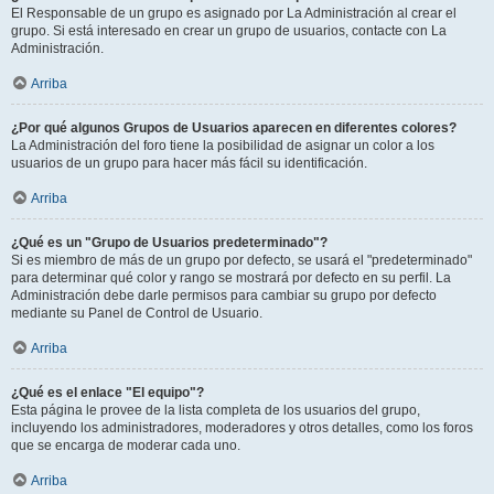
El Responsable de un grupo es asignado por La Administración al crear el
grupo. Si está interesado en crear un grupo de usuarios, contacte con La
Administración.
Arriba
¿Por qué algunos Grupos de Usuarios aparecen en diferentes colores?
La Administración del foro tiene la posibilidad de asignar un color a los
usuarios de un grupo para hacer más fácil su identificación.
Arriba
¿Qué es un "Grupo de Usuarios predeterminado"?
Si es miembro de más de un grupo por defecto, se usará el "predeterminado"
para determinar qué color y rango se mostrará por defecto en su perfil. La
Administración debe darle permisos para cambiar su grupo por defecto
mediante su Panel de Control de Usuario.
Arriba
¿Qué es el enlace "El equipo"?
Esta página le provee de la lista completa de los usuarios del grupo,
incluyendo los administradores, moderadores y otros detalles, como los foros
que se encarga de moderar cada uno.
Arriba