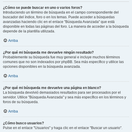
¿Cómo se puede buscar en uno o varios foros?
Introduciendo un término de búsqueda en el campo correspondiente del
buscador del índice, foro o en los temas. Puede acceder a búsquedas
avanzadas haciendo clic en el enlace "Búsqueda Avanzada" que está
disponible en todas las páginas del foro. La manera de acceder a la búsqueda
depende de la plantilla utilizada.
Arriba
¿Por qué mi búsqueda me devuelve ningún resultado?
Probablemente su búsqueda fue muy general e incluye muchos términos
comunes que no son indexados por phpBB. Sea más específico y utilice las
opciones disponibles en la búsqueda avanzada.
Arriba
¿Por qué mi búsqueda me devuelve una página en blanco?
La búsqueda devolvió demasiados resultados para ser procesados por el
servidor. Utilice "Búsqueda Avanzada" y sea más específico en los términos y
foros de su búsqueda.
Arriba
¿Cómo busco usuarios?
Pulse en el enlace "Usuarios" y haga clic en el enlace "Buscar un usuario".