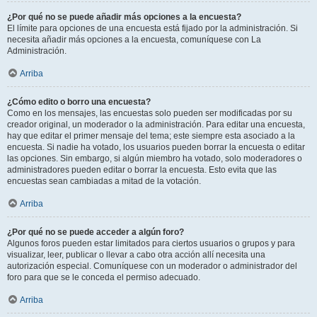
¿Por qué no se puede añadir más opciones a la encuesta?
El límite para opciones de una encuesta está fijado por la administración. Si
necesita añadir más opciones a la encuesta, comuníquese con La
Administración.
Arriba
¿Cómo edito o borro una encuesta?
Como en los mensajes, las encuestas solo pueden ser modificadas por su
creador original, un moderador o la administración. Para editar una encuesta,
hay que editar el primer mensaje del tema; este siempre esta asociado a la
encuesta. Si nadie ha votado, los usuarios pueden borrar la encuesta o editar
las opciones. Sin embargo, si algún miembro ha votado, solo moderadores o
administradores pueden editar o borrar la encuesta. Esto evita que las
encuestas sean cambiadas a mitad de la votación.
Arriba
¿Por qué no se puede acceder a algún foro?
Algunos foros pueden estar limitados para ciertos usuarios o grupos y para
visualizar, leer, publicar o llevar a cabo otra acción allí necesita una
autorización especial. Comuníquese con un moderador o administrador del
foro para que se le conceda el permiso adecuado.
Arriba