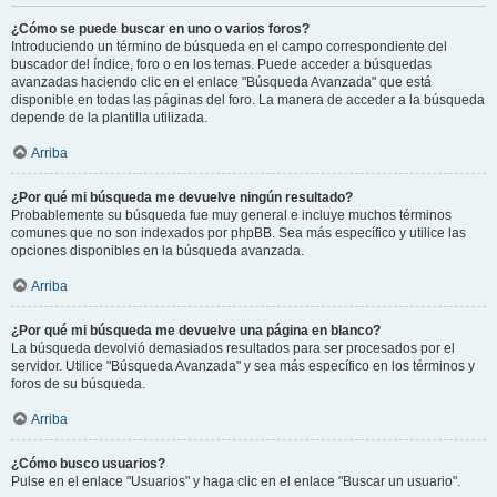
¿Cómo se puede buscar en uno o varios foros?
Introduciendo un término de búsqueda en el campo correspondiente del
buscador del índice, foro o en los temas. Puede acceder a búsquedas
avanzadas haciendo clic en el enlace "Búsqueda Avanzada" que está
disponible en todas las páginas del foro. La manera de acceder a la búsqueda
depende de la plantilla utilizada.
Arriba
¿Por qué mi búsqueda me devuelve ningún resultado?
Probablemente su búsqueda fue muy general e incluye muchos términos
comunes que no son indexados por phpBB. Sea más específico y utilice las
opciones disponibles en la búsqueda avanzada.
Arriba
¿Por qué mi búsqueda me devuelve una página en blanco?
La búsqueda devolvió demasiados resultados para ser procesados por el
servidor. Utilice "Búsqueda Avanzada" y sea más específico en los términos y
foros de su búsqueda.
Arriba
¿Cómo busco usuarios?
Pulse en el enlace "Usuarios" y haga clic en el enlace "Buscar un usuario".