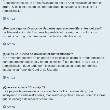
El Responsable de un grupo es asignado por La Administración al crear el
grupo. Si está interesado en crear un grupo de usuarios, contacte con La
Administración.
Arriba
¿Por qué algunos Grupos de Usuarios aparecen en diferentes colores?
La Administración del foro tiene la posibilidad de asignar un color a los
usuarios de un grupo para hacer más fácil su identificación.
Arriba
¿Qué es un "Grupo de Usuarios predeterminado"?
Si es miembro de más de un grupo por defecto, se usará el "predeterminado"
para determinar qué color y rango se mostrará por defecto en su perfil. La
Administración debe darle permisos para cambiar su grupo por defecto
mediante su Panel de Control de Usuario.
Arriba
¿Qué es el enlace "El equipo"?
Esta página le provee de la lista completa de los usuarios del grupo,
incluyendo los administradores, moderadores y otros detalles, como los foros
que se encarga de moderar cada uno.
Arriba