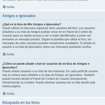
Arriba
Amigos e Ignorados
¿Qué es la lista de Mis Amigos e Ignorados?
Puede utilizar la lista para organizar otros usuarios del foro. Los usuarios
añadidos a su lista de Amigos podrán verse en en Panel de Control de
Usuario para un rápido acceso a ver si están identificados y poder así
enviarles un mensaje privado. Según la plantilla que utilice el foro, los
mensajes de estos usuarios pueden visualizarse resaltados. Si añade un
usuario a su lista de Ignorados, todos sus mensajes quedarán ocultos.
Arriba
¿Cómo se puede añadir o borrar usuarios de mi lista de Amigos e
Ignorados?
Puede añadir usuarios a su lista de dos maneras. En cada perfil de usuario
hay un enlace para añadirlo a su lista de Amigos y/o Ignorados. También
puede hacerlo desde el Panel de Control de Usuario directamente,
introduciendo su nombre. Puede eliminar usuarios de su lista desde esta
misma página.
Arriba
Búsqueda en los foros