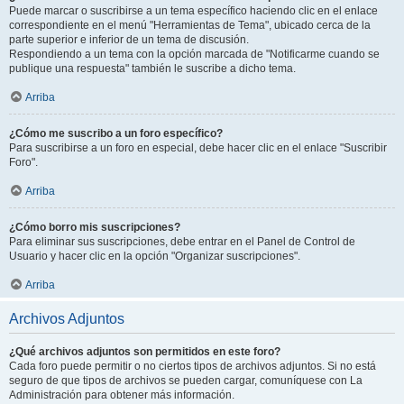
Puede marcar o suscribirse a un tema específico haciendo clic en el enlace
correspondiente en el menú "Herramientas de Tema", ubicado cerca de la
parte superior e inferior de un tema de discusión.
Respondiendo a un tema con la opción marcada de "Notificarme cuando se
publique una respuesta" también le suscribe a dicho tema.
Arriba
¿Cómo me suscribo a un foro específico?
Para suscribirse a un foro en especial, debe hacer clic en el enlace "Suscribir
Foro".
Arriba
¿Cómo borro mis suscripciones?
Para eliminar sus suscripciones, debe entrar en el Panel de Control de
Usuario y hacer clic en la opción "Organizar suscripciones".
Arriba
Archivos Adjuntos
¿Qué archivos adjuntos son permitidos en este foro?
Cada foro puede permitir o no ciertos tipos de archivos adjuntos. Si no está
seguro de que tipos de archivos se pueden cargar, comuníquese con La
Administración para obtener más información.