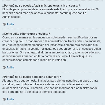
¿Por qué no se puede añadir más opciones a la encuesta?
El límite para opciones de una encuesta está fijado por la administración. Si
necesita añadir más opciones a la encuesta, comuníquese con La
Administración.
Arriba
¿Cómo edito o borro una encuesta?
Como en los mensajes, las encuestas solo pueden ser modificadas por su
creador original, un moderador o la administración. Para editar una encuesta,
hay que editar el primer mensaje del tema; este siempre esta asociado a la
encuesta. Si nadie ha votado, los usuarios pueden borrar la encuesta o editar
las opciones. Sin embargo, si algún miembro ha votado, solo moderadores o
administradores pueden editar o borrar la encuesta. Esto evita que las
encuestas sean cambiadas a mitad de la votación.
Arriba
¿Por qué no se puede acceder a algún foro?
Algunos foros pueden estar limitados para ciertos usuarios o grupos y para
visualizar, leer, publicar o llevar a cabo otra acción allí necesita una
autorización especial. Comuníquese con un moderador o administrador del
foro para que se le conceda el permiso adecuado.
Arriba