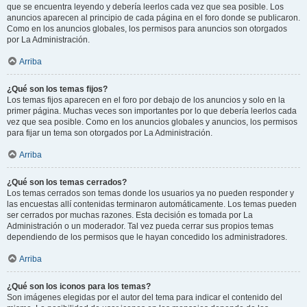
que se encuentra leyendo y debería leerlos cada vez que sea posible. Los
anuncios aparecen al principio de cada página en el foro donde se publicaron.
Como en los anuncios globales, los permisos para anuncios son otorgados
por La Administración.
Arriba
¿Qué son los temas fijos?
Los temas fijos aparecen en el foro por debajo de los anuncios y solo en la
primer página. Muchas veces son importantes por lo que debería leerlos cada
vez que sea posible. Como en los anuncios globales y anuncios, los permisos
para fijar un tema son otorgados por La Administración.
Arriba
¿Qué son los temas cerrados?
Los temas cerrados son temas donde los usuarios ya no pueden responder y
las encuestas allí contenidas terminaron automáticamente. Los temas pueden
ser cerrados por muchas razones. Esta decisión es tomada por La
Administración o un moderador. Tal vez pueda cerrar sus propios temas
dependiendo de los permisos que le hayan concedido los administradores.
Arriba
¿Qué son los iconos para los temas?
Son imágenes elegidas por el autor del tema para indicar el contenido del