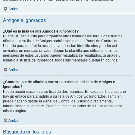
Arriba
Amigos e Ignorados
¿Qué es la lista de Mis Amigos e Ignorados?
Puede utilizar la lista para organizar otros usuarios del foro. Los usuarios
añadidos a su lista de Amigos podrán verse en en Panel de Control de
Usuario para un rápido acceso a ver si están identificados y poder así
enviarles un mensaje privado. Según la plantilla que utilice el foro, los
mensajes de estos usuarios pueden visualizarse resaltados. Si añade un
usuario a su lista de Ignorados, todos sus mensajes quedarán ocultos.
Arriba
¿Cómo se puede añadir o borrar usuarios de mi lista de Amigos e
Ignorados?
Puede añadir usuarios a su lista de dos maneras. En cada perfil de usuario
hay un enlace para añadirlo a su lista de Amigos y/o Ignorados. También
puede hacerlo desde el Panel de Control de Usuario directamente,
introduciendo su nombre. Puede eliminar usuarios de su lista desde esta
misma página.
Arriba
Búsqueda en los foros