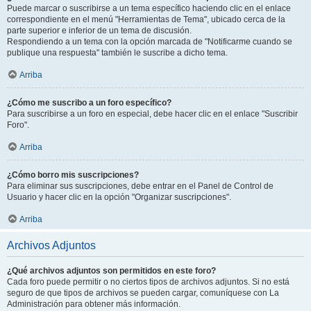
Puede marcar o suscribirse a un tema específico haciendo clic en el enlace
correspondiente en el menú "Herramientas de Tema", ubicado cerca de la
parte superior e inferior de un tema de discusión.
Respondiendo a un tema con la opción marcada de "Notificarme cuando se
publique una respuesta" también le suscribe a dicho tema.
Arriba
¿Cómo me suscribo a un foro específico?
Para suscribirse a un foro en especial, debe hacer clic en el enlace "Suscribir
Foro".
Arriba
¿Cómo borro mis suscripciones?
Para eliminar sus suscripciones, debe entrar en el Panel de Control de
Usuario y hacer clic en la opción "Organizar suscripciones".
Arriba
Archivos Adjuntos
¿Qué archivos adjuntos son permitidos en este foro?
Cada foro puede permitir o no ciertos tipos de archivos adjuntos. Si no está
seguro de que tipos de archivos se pueden cargar, comuníquese con La
Administración para obtener más información.