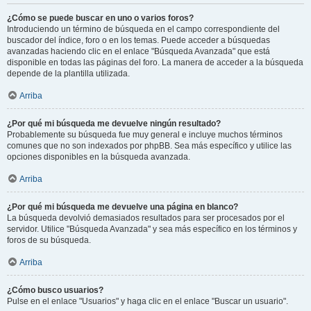
¿Cómo se puede buscar en uno o varios foros?
Introduciendo un término de búsqueda en el campo correspondiente del
buscador del índice, foro o en los temas. Puede acceder a búsquedas
avanzadas haciendo clic en el enlace "Búsqueda Avanzada" que está
disponible en todas las páginas del foro. La manera de acceder a la búsqueda
depende de la plantilla utilizada.
Arriba
¿Por qué mi búsqueda me devuelve ningún resultado?
Probablemente su búsqueda fue muy general e incluye muchos términos
comunes que no son indexados por phpBB. Sea más específico y utilice las
opciones disponibles en la búsqueda avanzada.
Arriba
¿Por qué mi búsqueda me devuelve una página en blanco?
La búsqueda devolvió demasiados resultados para ser procesados por el
servidor. Utilice "Búsqueda Avanzada" y sea más específico en los términos y
foros de su búsqueda.
Arriba
¿Cómo busco usuarios?
Pulse en el enlace "Usuarios" y haga clic en el enlace "Buscar un usuario".