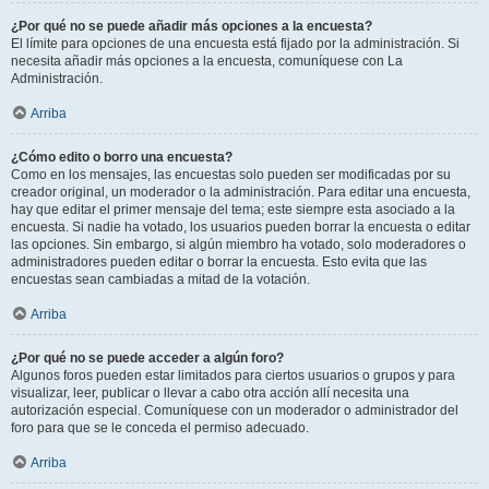
¿Por qué no se puede añadir más opciones a la encuesta?
El límite para opciones de una encuesta está fijado por la administración. Si
necesita añadir más opciones a la encuesta, comuníquese con La
Administración.
Arriba
¿Cómo edito o borro una encuesta?
Como en los mensajes, las encuestas solo pueden ser modificadas por su
creador original, un moderador o la administración. Para editar una encuesta,
hay que editar el primer mensaje del tema; este siempre esta asociado a la
encuesta. Si nadie ha votado, los usuarios pueden borrar la encuesta o editar
las opciones. Sin embargo, si algún miembro ha votado, solo moderadores o
administradores pueden editar o borrar la encuesta. Esto evita que las
encuestas sean cambiadas a mitad de la votación.
Arriba
¿Por qué no se puede acceder a algún foro?
Algunos foros pueden estar limitados para ciertos usuarios o grupos y para
visualizar, leer, publicar o llevar a cabo otra acción allí necesita una
autorización especial. Comuníquese con un moderador o administrador del
foro para que se le conceda el permiso adecuado.
Arriba