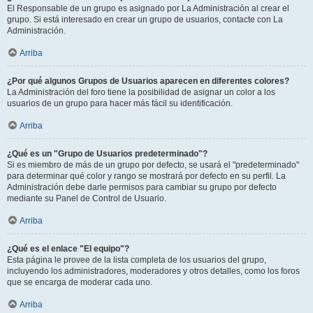
El Responsable de un grupo es asignado por La Administración al crear el
grupo. Si está interesado en crear un grupo de usuarios, contacte con La
Administración.
Arriba
¿Por qué algunos Grupos de Usuarios aparecen en diferentes colores?
La Administración del foro tiene la posibilidad de asignar un color a los
usuarios de un grupo para hacer más fácil su identificación.
Arriba
¿Qué es un "Grupo de Usuarios predeterminado"?
Si es miembro de más de un grupo por defecto, se usará el "predeterminado"
para determinar qué color y rango se mostrará por defecto en su perfil. La
Administración debe darle permisos para cambiar su grupo por defecto
mediante su Panel de Control de Usuario.
Arriba
¿Qué es el enlace "El equipo"?
Esta página le provee de la lista completa de los usuarios del grupo,
incluyendo los administradores, moderadores y otros detalles, como los foros
que se encarga de moderar cada uno.
Arriba