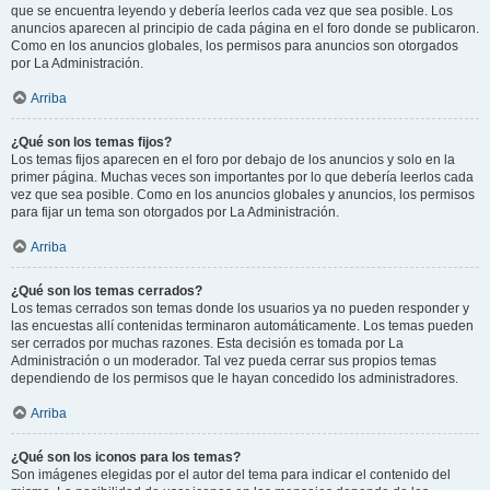
que se encuentra leyendo y debería leerlos cada vez que sea posible. Los
anuncios aparecen al principio de cada página en el foro donde se publicaron.
Como en los anuncios globales, los permisos para anuncios son otorgados
por La Administración.
Arriba
¿Qué son los temas fijos?
Los temas fijos aparecen en el foro por debajo de los anuncios y solo en la
primer página. Muchas veces son importantes por lo que debería leerlos cada
vez que sea posible. Como en los anuncios globales y anuncios, los permisos
para fijar un tema son otorgados por La Administración.
Arriba
¿Qué son los temas cerrados?
Los temas cerrados son temas donde los usuarios ya no pueden responder y
las encuestas allí contenidas terminaron automáticamente. Los temas pueden
ser cerrados por muchas razones. Esta decisión es tomada por La
Administración o un moderador. Tal vez pueda cerrar sus propios temas
dependiendo de los permisos que le hayan concedido los administradores.
Arriba
¿Qué son los iconos para los temas?
Son imágenes elegidas por el autor del tema para indicar el contenido del