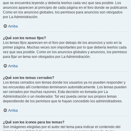
que se encuentra leyendo y debería leerlos cada vez que sea posible. Los
anuncios aparecen al principio de cada página en el foro donde se publicaron.
Como en los anuncios globales, los permisos para anuncios son otorgados
por La Administración.
Arriba
¿Qué son los temas fijos?
Los temas fijos aparecen en el foro por debajo de los anuncios y solo en la
primer página. Muchas veces son importantes por lo que debería leerlos cada
vez que sea posible. Como en los anuncios globales y anuncios, los permisos
para fijar un tema son otorgados por La Administración.
Arriba
¿Qué son los temas cerrados?
Los temas cerrados son temas donde los usuarios ya no pueden responder y
las encuestas allí contenidas terminaron automáticamente. Los temas pueden
ser cerrados por muchas razones. Esta decisión es tomada por La
Administración o un moderador. Tal vez pueda cerrar sus propios temas
dependiendo de los permisos que le hayan concedido los administradores.
Arriba
¿Qué son los iconos para los temas?
Son imágenes elegidas por el autor del tema para indicar el contenido del