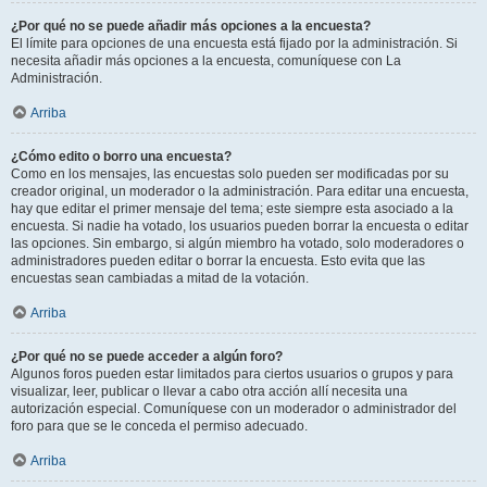
¿Por qué no se puede añadir más opciones a la encuesta?
El límite para opciones de una encuesta está fijado por la administración. Si
necesita añadir más opciones a la encuesta, comuníquese con La
Administración.
Arriba
¿Cómo edito o borro una encuesta?
Como en los mensajes, las encuestas solo pueden ser modificadas por su
creador original, un moderador o la administración. Para editar una encuesta,
hay que editar el primer mensaje del tema; este siempre esta asociado a la
encuesta. Si nadie ha votado, los usuarios pueden borrar la encuesta o editar
las opciones. Sin embargo, si algún miembro ha votado, solo moderadores o
administradores pueden editar o borrar la encuesta. Esto evita que las
encuestas sean cambiadas a mitad de la votación.
Arriba
¿Por qué no se puede acceder a algún foro?
Algunos foros pueden estar limitados para ciertos usuarios o grupos y para
visualizar, leer, publicar o llevar a cabo otra acción allí necesita una
autorización especial. Comuníquese con un moderador o administrador del
foro para que se le conceda el permiso adecuado.
Arriba