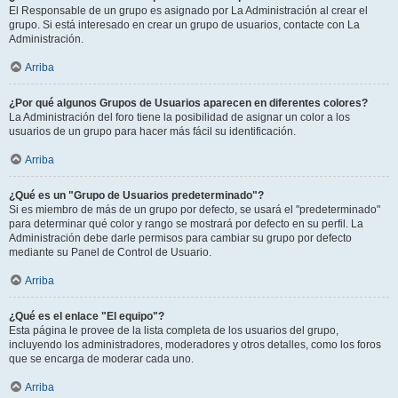
El Responsable de un grupo es asignado por La Administración al crear el
grupo. Si está interesado en crear un grupo de usuarios, contacte con La
Administración.
Arriba
¿Por qué algunos Grupos de Usuarios aparecen en diferentes colores?
La Administración del foro tiene la posibilidad de asignar un color a los
usuarios de un grupo para hacer más fácil su identificación.
Arriba
¿Qué es un "Grupo de Usuarios predeterminado"?
Si es miembro de más de un grupo por defecto, se usará el "predeterminado"
para determinar qué color y rango se mostrará por defecto en su perfil. La
Administración debe darle permisos para cambiar su grupo por defecto
mediante su Panel de Control de Usuario.
Arriba
¿Qué es el enlace "El equipo"?
Esta página le provee de la lista completa de los usuarios del grupo,
incluyendo los administradores, moderadores y otros detalles, como los foros
que se encarga de moderar cada uno.
Arriba