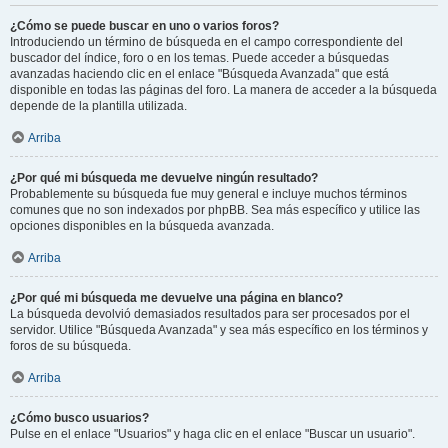
¿Cómo se puede buscar en uno o varios foros?
Introduciendo un término de búsqueda en el campo correspondiente del
buscador del índice, foro o en los temas. Puede acceder a búsquedas
avanzadas haciendo clic en el enlace "Búsqueda Avanzada" que está
disponible en todas las páginas del foro. La manera de acceder a la búsqueda
depende de la plantilla utilizada.
Arriba
¿Por qué mi búsqueda me devuelve ningún resultado?
Probablemente su búsqueda fue muy general e incluye muchos términos
comunes que no son indexados por phpBB. Sea más específico y utilice las
opciones disponibles en la búsqueda avanzada.
Arriba
¿Por qué mi búsqueda me devuelve una página en blanco?
La búsqueda devolvió demasiados resultados para ser procesados por el
servidor. Utilice "Búsqueda Avanzada" y sea más específico en los términos y
foros de su búsqueda.
Arriba
¿Cómo busco usuarios?
Pulse en el enlace "Usuarios" y haga clic en el enlace "Buscar un usuario".