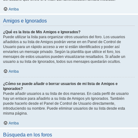
Arriba
Amigos e Ignorados
¿Qué es la lista de Mis Amigos e Ignorados?
Puede utilizar la lista para organizar otros usuarios del foro. Los usuarios
añadidos a su lista de Amigos podrán verse en en Panel de Control de
Usuario para un rápido acceso a ver si están identificados y poder así
enviarles un mensaje privado. Según la plantilla que utilice el foro, los
mensajes de estos usuarios pueden visualizarse resaltados. Si añade un
usuario a su lista de Ignorados, todos sus mensajes quedarán ocultos.
Arriba
¿Cómo se puede añadir o borrar usuarios de mi lista de Amigos e
Ignorados?
Puede añadir usuarios a su lista de dos maneras. En cada perfil de usuario
hay un enlace para añadirlo a su lista de Amigos y/o Ignorados. También
puede hacerlo desde el Panel de Control de Usuario directamente,
introduciendo su nombre. Puede eliminar usuarios de su lista desde esta
misma página.
Arriba
Búsqueda en los foros