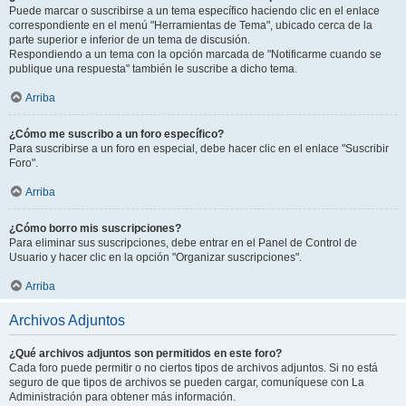
Puede marcar o suscribirse a un tema específico haciendo clic en el enlace
correspondiente en el menú "Herramientas de Tema", ubicado cerca de la
parte superior e inferior de un tema de discusión.
Respondiendo a un tema con la opción marcada de "Notificarme cuando se
publique una respuesta" también le suscribe a dicho tema.
Arriba
¿Cómo me suscribo a un foro específico?
Para suscribirse a un foro en especial, debe hacer clic en el enlace "Suscribir
Foro".
Arriba
¿Cómo borro mis suscripciones?
Para eliminar sus suscripciones, debe entrar en el Panel de Control de
Usuario y hacer clic en la opción "Organizar suscripciones".
Arriba
Archivos Adjuntos
¿Qué archivos adjuntos son permitidos en este foro?
Cada foro puede permitir o no ciertos tipos de archivos adjuntos. Si no está
seguro de que tipos de archivos se pueden cargar, comuníquese con La
Administración para obtener más información.