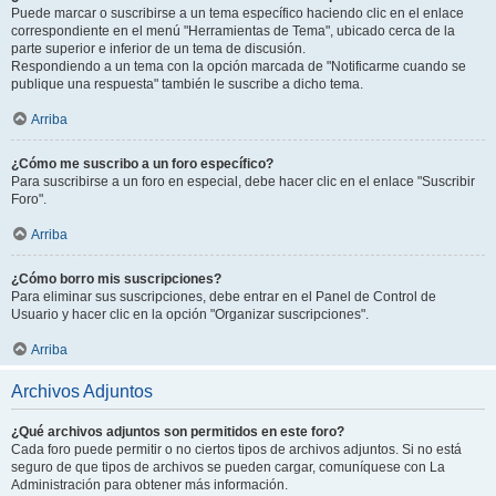
Puede marcar o suscribirse a un tema específico haciendo clic en el enlace
correspondiente en el menú "Herramientas de Tema", ubicado cerca de la
parte superior e inferior de un tema de discusión.
Respondiendo a un tema con la opción marcada de "Notificarme cuando se
publique una respuesta" también le suscribe a dicho tema.
Arriba
¿Cómo me suscribo a un foro específico?
Para suscribirse a un foro en especial, debe hacer clic en el enlace "Suscribir
Foro".
Arriba
¿Cómo borro mis suscripciones?
Para eliminar sus suscripciones, debe entrar en el Panel de Control de
Usuario y hacer clic en la opción "Organizar suscripciones".
Arriba
Archivos Adjuntos
¿Qué archivos adjuntos son permitidos en este foro?
Cada foro puede permitir o no ciertos tipos de archivos adjuntos. Si no está
seguro de que tipos de archivos se pueden cargar, comuníquese con La
Administración para obtener más información.