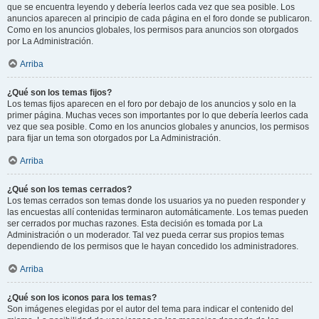
que se encuentra leyendo y debería leerlos cada vez que sea posible. Los
anuncios aparecen al principio de cada página en el foro donde se publicaron.
Como en los anuncios globales, los permisos para anuncios son otorgados
por La Administración.
Arriba
¿Qué son los temas fijos?
Los temas fijos aparecen en el foro por debajo de los anuncios y solo en la
primer página. Muchas veces son importantes por lo que debería leerlos cada
vez que sea posible. Como en los anuncios globales y anuncios, los permisos
para fijar un tema son otorgados por La Administración.
Arriba
¿Qué son los temas cerrados?
Los temas cerrados son temas donde los usuarios ya no pueden responder y
las encuestas allí contenidas terminaron automáticamente. Los temas pueden
ser cerrados por muchas razones. Esta decisión es tomada por La
Administración o un moderador. Tal vez pueda cerrar sus propios temas
dependiendo de los permisos que le hayan concedido los administradores.
Arriba
¿Qué son los iconos para los temas?
Son imágenes elegidas por el autor del tema para indicar el contenido del