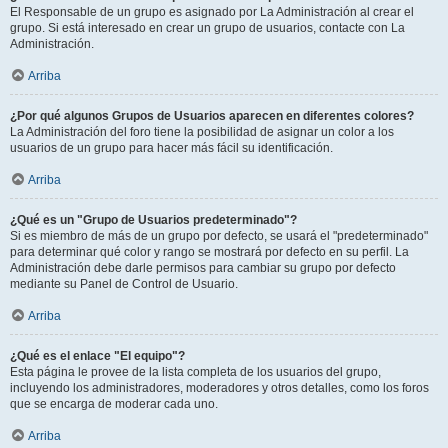
El Responsable de un grupo es asignado por La Administración al crear el
grupo. Si está interesado en crear un grupo de usuarios, contacte con La
Administración.
Arriba
¿Por qué algunos Grupos de Usuarios aparecen en diferentes colores?
La Administración del foro tiene la posibilidad de asignar un color a los
usuarios de un grupo para hacer más fácil su identificación.
Arriba
¿Qué es un "Grupo de Usuarios predeterminado"?
Si es miembro de más de un grupo por defecto, se usará el "predeterminado"
para determinar qué color y rango se mostrará por defecto en su perfil. La
Administración debe darle permisos para cambiar su grupo por defecto
mediante su Panel de Control de Usuario.
Arriba
¿Qué es el enlace "El equipo"?
Esta página le provee de la lista completa de los usuarios del grupo,
incluyendo los administradores, moderadores y otros detalles, como los foros
que se encarga de moderar cada uno.
Arriba