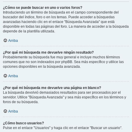
¿Cómo se puede buscar en uno o varios foros?
Introduciendo un término de búsqueda en el campo correspondiente del
buscador del índice, foro o en los temas. Puede acceder a búsquedas
avanzadas haciendo clic en el enlace "Búsqueda Avanzada" que está
disponible en todas las páginas del foro. La manera de acceder a la búsqueda
depende de la plantilla utilizada.
Arriba
¿Por qué mi búsqueda me devuelve ningún resultado?
Probablemente su búsqueda fue muy general e incluye muchos términos
comunes que no son indexados por phpBB. Sea más específico y utilice las
opciones disponibles en la búsqueda avanzada.
Arriba
¿Por qué mi búsqueda me devuelve una página en blanco?
La búsqueda devolvió demasiados resultados para ser procesados por el
servidor. Utilice "Búsqueda Avanzada" y sea más específico en los términos y
foros de su búsqueda.
Arriba
¿Cómo busco usuarios?
Pulse en el enlace "Usuarios" y haga clic en el enlace "Buscar un usuario".