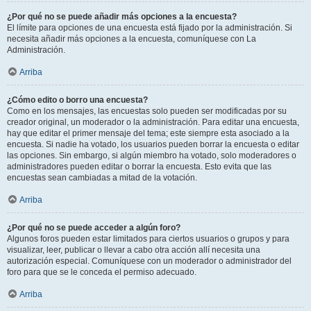
¿Por qué no se puede añadir más opciones a la encuesta?
El límite para opciones de una encuesta está fijado por la administración. Si
necesita añadir más opciones a la encuesta, comuníquese con La
Administración.
Arriba
¿Cómo edito o borro una encuesta?
Como en los mensajes, las encuestas solo pueden ser modificadas por su
creador original, un moderador o la administración. Para editar una encuesta,
hay que editar el primer mensaje del tema; este siempre esta asociado a la
encuesta. Si nadie ha votado, los usuarios pueden borrar la encuesta o editar
las opciones. Sin embargo, si algún miembro ha votado, solo moderadores o
administradores pueden editar o borrar la encuesta. Esto evita que las
encuestas sean cambiadas a mitad de la votación.
Arriba
¿Por qué no se puede acceder a algún foro?
Algunos foros pueden estar limitados para ciertos usuarios o grupos y para
visualizar, leer, publicar o llevar a cabo otra acción allí necesita una
autorización especial. Comuníquese con un moderador o administrador del
foro para que se le conceda el permiso adecuado.
Arriba