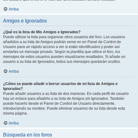
Arriba
Amigos e Ignorados
¿Qué es la lista de Mis Amigos e Ignorados?
Puede utilizar la lista para organizar otros usuarios del foro. Los usuarios
añadidos a su lista de Amigos podrán verse en en Panel de Control de
Usuario para un rápido acceso a ver si están identificados y poder así
enviarles un mensaje privado. Según la plantilla que utilice el foro, los
mensajes de estos usuarios pueden visualizarse resaltados. Si añade un
usuario a su lista de Ignorados, todos sus mensajes quedarán ocultos.
Arriba
¿Cómo se puede añadir o borrar usuarios de mi lista de Amigos e
Ignorados?
Puede añadir usuarios a su lista de dos maneras. En cada perfil de usuario
hay un enlace para añadirlo a su lista de Amigos y/o Ignorados. También
puede hacerlo desde el Panel de Control de Usuario directamente,
introduciendo su nombre. Puede eliminar usuarios de su lista desde esta
misma página.
Arriba
Búsqueda en los foros