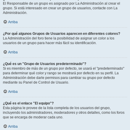
El Responsable de un grupo es asignado por La Administración al crear el
grupo. Si está interesado en crear un grupo de usuarios, contacte con La
Administración.
Arriba
¿Por qué algunos Grupos de Usuarios aparecen en diferentes colores?
La Administración del foro tiene la posibilidad de asignar un color a los
usuarios de un grupo para hacer más fácil su identificación.
Arriba
¿Qué es un "Grupo de Usuarios predeterminado"?
Si es miembro de más de un grupo por defecto, se usará el "predeterminado"
para determinar qué color y rango se mostrará por defecto en su perfil. La
Administración debe darle permisos para cambiar su grupo por defecto
mediante su Panel de Control de Usuario.
Arriba
¿Qué es el enlace "El equipo"?
Esta página le provee de la lista completa de los usuarios del grupo,
incluyendo los administradores, moderadores y otros detalles, como los foros
que se encarga de moderar cada uno.
Arriba