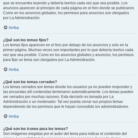
que se encuentra leyendo y debería leerlos cada vez que sea posible. Los
anuncios aparecen al principio de cada página en el foro donde se publicaron.
Como en los anuncios globales, los permisos para anuncios son otorgados
por La Administración.
Arriba
¿Qué son los temas fijos?
Los temas fijos aparecen en el foro por debajo de los anuncios y solo en la
primer página. Muchas veces son importantes por lo que debería leerlos cada
vez que sea posible. Como en los anuncios globales y anuncios, los permisos
para fijar un tema son otorgados por La Administración.
Arriba
¿Qué son los temas cerrados?
Los temas cerrados son temas donde los usuarios ya no pueden responder y
las encuestas allí contenidas terminaron automáticamente. Los temas pueden
ser cerrados por muchas razones. Esta decisión es tomada por La
Administración o un moderador. Tal vez pueda cerrar sus propios temas
dependiendo de los permisos que le hayan concedido los administradores.
Arriba
¿Qué son los iconos para los temas?
Son imágenes elegidas por el autor del tema para indicar el contenido del