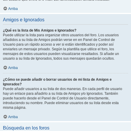
Arriba
Amigos e Ignorados
¿Qué es la lista de Mis Amigos e Ignorados?
Puede utilizar la lista para organizar otros usuarios del foro. Los usuarios
añadidos a su lista de Amigos podrán verse en en Panel de Control de
Usuario para un rápido acceso a ver si están identificados y poder así
enviarles un mensaje privado. Según la plantilla que utilice el foro, los
mensajes de estos usuarios pueden visualizarse resaltados. Si añade un
usuario a su lista de Ignorados, todos sus mensajes quedarán ocultos.
Arriba
¿Cómo se puede añadir o borrar usuarios de mi lista de Amigos e
Ignorados?
Puede añadir usuarios a su lista de dos maneras. En cada perfil de usuario
hay un enlace para añadirlo a su lista de Amigos y/o Ignorados. También
puede hacerlo desde el Panel de Control de Usuario directamente,
introduciendo su nombre. Puede eliminar usuarios de su lista desde esta
misma página.
Arriba
Búsqueda en los foros