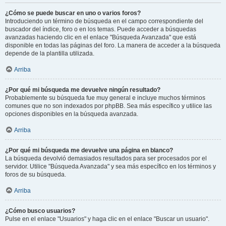
¿Cómo se puede buscar en uno o varios foros?
Introduciendo un término de búsqueda en el campo correspondiente del
buscador del índice, foro o en los temas. Puede acceder a búsquedas
avanzadas haciendo clic en el enlace "Búsqueda Avanzada" que está
disponible en todas las páginas del foro. La manera de acceder a la búsqueda
depende de la plantilla utilizada.
Arriba
¿Por qué mi búsqueda me devuelve ningún resultado?
Probablemente su búsqueda fue muy general e incluye muchos términos
comunes que no son indexados por phpBB. Sea más específico y utilice las
opciones disponibles en la búsqueda avanzada.
Arriba
¿Por qué mi búsqueda me devuelve una página en blanco?
La búsqueda devolvió demasiados resultados para ser procesados por el
servidor. Utilice "Búsqueda Avanzada" y sea más específico en los términos y
foros de su búsqueda.
Arriba
¿Cómo busco usuarios?
Pulse en el enlace "Usuarios" y haga clic en el enlace "Buscar un usuario".