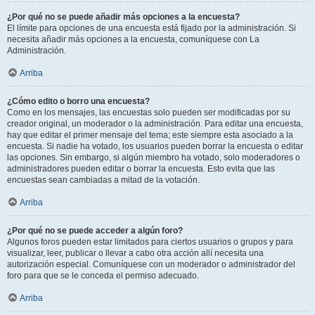
¿Por qué no se puede añadir más opciones a la encuesta?
El límite para opciones de una encuesta está fijado por la administración. Si
necesita añadir más opciones a la encuesta, comuníquese con La
Administración.
Arriba
¿Cómo edito o borro una encuesta?
Como en los mensajes, las encuestas solo pueden ser modificadas por su
creador original, un moderador o la administración. Para editar una encuesta,
hay que editar el primer mensaje del tema; este siempre esta asociado a la
encuesta. Si nadie ha votado, los usuarios pueden borrar la encuesta o editar
las opciones. Sin embargo, si algún miembro ha votado, solo moderadores o
administradores pueden editar o borrar la encuesta. Esto evita que las
encuestas sean cambiadas a mitad de la votación.
Arriba
¿Por qué no se puede acceder a algún foro?
Algunos foros pueden estar limitados para ciertos usuarios o grupos y para
visualizar, leer, publicar o llevar a cabo otra acción allí necesita una
autorización especial. Comuníquese con un moderador o administrador del
foro para que se le conceda el permiso adecuado.
Arriba