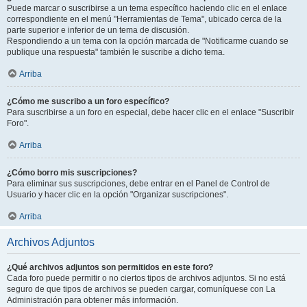
Puede marcar o suscribirse a un tema específico haciendo clic en el enlace
correspondiente en el menú "Herramientas de Tema", ubicado cerca de la
parte superior e inferior de un tema de discusión.
Respondiendo a un tema con la opción marcada de "Notificarme cuando se
publique una respuesta" también le suscribe a dicho tema.
Arriba
¿Cómo me suscribo a un foro específico?
Para suscribirse a un foro en especial, debe hacer clic en el enlace "Suscribir
Foro".
Arriba
¿Cómo borro mis suscripciones?
Para eliminar sus suscripciones, debe entrar en el Panel de Control de
Usuario y hacer clic en la opción "Organizar suscripciones".
Arriba
Archivos Adjuntos
¿Qué archivos adjuntos son permitidos en este foro?
Cada foro puede permitir o no ciertos tipos de archivos adjuntos. Si no está
seguro de que tipos de archivos se pueden cargar, comuníquese con La
Administración para obtener más información.