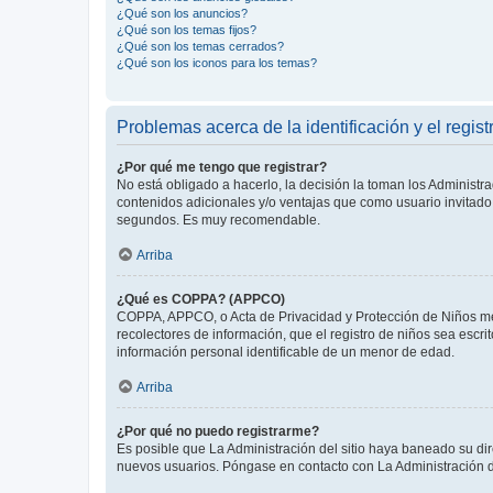
¿Qué son los anuncios?
¿Qué son los temas fijos?
¿Qué son los temas cerrados?
¿Qué son los iconos para los temas?
Problemas acerca de la identificación y el regist
¿Por qué me tengo que registrar?
No está obligado a hacerlo, la decisión la toman los Administr
contenidos adicionales y/o ventajas que como usuario invitado 
segundos. Es muy recomendable.
Arriba
¿Qué es COPPA? (APPCO)
COPPA, APPCO, o Acta de Privacidad y Protección de Niños meno
recolectores de información, que el registro de niños sea escri
información personal identificable de un menor de edad.
Arriba
¿Por qué no puedo registrarme?
Es posible que La Administración del sitio haya baneado su dir
nuevos usuarios. Póngase en contacto con La Administración de