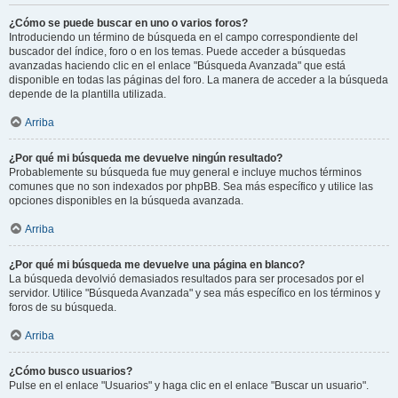
¿Cómo se puede buscar en uno o varios foros?
Introduciendo un término de búsqueda en el campo correspondiente del
buscador del índice, foro o en los temas. Puede acceder a búsquedas
avanzadas haciendo clic en el enlace "Búsqueda Avanzada" que está
disponible en todas las páginas del foro. La manera de acceder a la búsqueda
depende de la plantilla utilizada.
Arriba
¿Por qué mi búsqueda me devuelve ningún resultado?
Probablemente su búsqueda fue muy general e incluye muchos términos
comunes que no son indexados por phpBB. Sea más específico y utilice las
opciones disponibles en la búsqueda avanzada.
Arriba
¿Por qué mi búsqueda me devuelve una página en blanco?
La búsqueda devolvió demasiados resultados para ser procesados por el
servidor. Utilice "Búsqueda Avanzada" y sea más específico en los términos y
foros de su búsqueda.
Arriba
¿Cómo busco usuarios?
Pulse en el enlace "Usuarios" y haga clic en el enlace "Buscar un usuario".