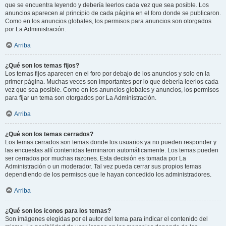
que se encuentra leyendo y debería leerlos cada vez que sea posible. Los
anuncios aparecen al principio de cada página en el foro donde se publicaron.
Como en los anuncios globales, los permisos para anuncios son otorgados
por La Administración.
Arriba
¿Qué son los temas fijos?
Los temas fijos aparecen en el foro por debajo de los anuncios y solo en la
primer página. Muchas veces son importantes por lo que debería leerlos cada
vez que sea posible. Como en los anuncios globales y anuncios, los permisos
para fijar un tema son otorgados por La Administración.
Arriba
¿Qué son los temas cerrados?
Los temas cerrados son temas donde los usuarios ya no pueden responder y
las encuestas allí contenidas terminaron automáticamente. Los temas pueden
ser cerrados por muchas razones. Esta decisión es tomada por La
Administración o un moderador. Tal vez pueda cerrar sus propios temas
dependiendo de los permisos que le hayan concedido los administradores.
Arriba
¿Qué son los iconos para los temas?
Son imágenes elegidas por el autor del tema para indicar el contenido del