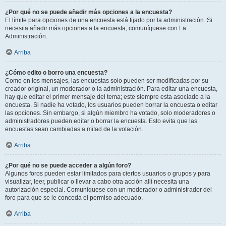
¿Por qué no se puede añadir más opciones a la encuesta?
El límite para opciones de una encuesta está fijado por la administración. Si
necesita añadir más opciones a la encuesta, comuníquese con La
Administración.
Arriba
¿Cómo edito o borro una encuesta?
Como en los mensajes, las encuestas solo pueden ser modificadas por su
creador original, un moderador o la administración. Para editar una encuesta,
hay que editar el primer mensaje del tema; este siempre esta asociado a la
encuesta. Si nadie ha votado, los usuarios pueden borrar la encuesta o editar
las opciones. Sin embargo, si algún miembro ha votado, solo moderadores o
administradores pueden editar o borrar la encuesta. Esto evita que las
encuestas sean cambiadas a mitad de la votación.
Arriba
¿Por qué no se puede acceder a algún foro?
Algunos foros pueden estar limitados para ciertos usuarios o grupos y para
visualizar, leer, publicar o llevar a cabo otra acción allí necesita una
autorización especial. Comuníquese con un moderador o administrador del
foro para que se le conceda el permiso adecuado.
Arriba