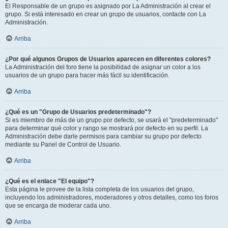
El Responsable de un grupo es asignado por La Administración al crear el
grupo. Si está interesado en crear un grupo de usuarios, contacte con La
Administración.
Arriba
¿Por qué algunos Grupos de Usuarios aparecen en diferentes colores?
La Administración del foro tiene la posibilidad de asignar un color a los
usuarios de un grupo para hacer más fácil su identificación.
Arriba
¿Qué es un "Grupo de Usuarios predeterminado"?
Si es miembro de más de un grupo por defecto, se usará el "predeterminado"
para determinar qué color y rango se mostrará por defecto en su perfil. La
Administración debe darle permisos para cambiar su grupo por defecto
mediante su Panel de Control de Usuario.
Arriba
¿Qué es el enlace "El equipo"?
Esta página le provee de la lista completa de los usuarios del grupo,
incluyendo los administradores, moderadores y otros detalles, como los foros
que se encarga de moderar cada uno.
Arriba