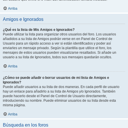
Arriba
Amigos e Ignorados
¿Qué es la lista de Mis Amigos e Ignorados?
Puede utilizar la lista para organizar otros usuarios del foro. Los usuarios
añadidos a su lista de Amigos podrán verse en en Panel de Control de
Usuario para un rápido acceso a ver si están identificados y poder así
enviarles un mensaje privado. Según la plantilla que utilice el foro, los
mensajes de estos usuarios pueden visualizarse resaltados. Si añade un
usuario a su lista de Ignorados, todos sus mensajes quedarán ocultos.
Arriba
¿Cómo se puede añadir o borrar usuarios de mi lista de Amigos e
Ignorados?
Puede añadir usuarios a su lista de dos maneras. En cada perfil de usuario
hay un enlace para añadirlo a su lista de Amigos y/o Ignorados. También
puede hacerlo desde el Panel de Control de Usuario directamente,
introduciendo su nombre. Puede eliminar usuarios de su lista desde esta
misma página.
Arriba
Búsqueda en los foros