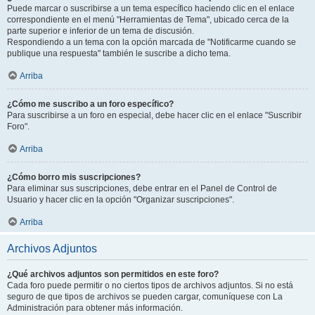
Puede marcar o suscribirse a un tema específico haciendo clic en el enlace
correspondiente en el menú "Herramientas de Tema", ubicado cerca de la
parte superior e inferior de un tema de discusión.
Respondiendo a un tema con la opción marcada de "Notificarme cuando se
publique una respuesta" también le suscribe a dicho tema.
Arriba
¿Cómo me suscribo a un foro específico?
Para suscribirse a un foro en especial, debe hacer clic en el enlace "Suscribir
Foro".
Arriba
¿Cómo borro mis suscripciones?
Para eliminar sus suscripciones, debe entrar en el Panel de Control de
Usuario y hacer clic en la opción "Organizar suscripciones".
Arriba
Archivos Adjuntos
¿Qué archivos adjuntos son permitidos en este foro?
Cada foro puede permitir o no ciertos tipos de archivos adjuntos. Si no está
seguro de que tipos de archivos se pueden cargar, comuníquese con La
Administración para obtener más información.