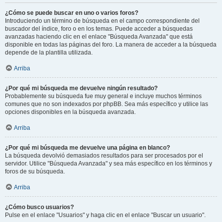
¿Cómo se puede buscar en uno o varios foros?
Introduciendo un término de búsqueda en el campo correspondiente del
buscador del índice, foro o en los temas. Puede acceder a búsquedas
avanzadas haciendo clic en el enlace "Búsqueda Avanzada" que está
disponible en todas las páginas del foro. La manera de acceder a la búsqueda
depende de la plantilla utilizada.
Arriba
¿Por qué mi búsqueda me devuelve ningún resultado?
Probablemente su búsqueda fue muy general e incluye muchos términos
comunes que no son indexados por phpBB. Sea más específico y utilice las
opciones disponibles en la búsqueda avanzada.
Arriba
¿Por qué mi búsqueda me devuelve una página en blanco?
La búsqueda devolvió demasiados resultados para ser procesados por el
servidor. Utilice "Búsqueda Avanzada" y sea más específico en los términos y
foros de su búsqueda.
Arriba
¿Cómo busco usuarios?
Pulse en el enlace "Usuarios" y haga clic en el enlace "Buscar un usuario".