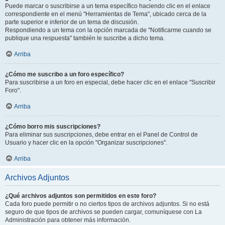
Puede marcar o suscribirse a un tema específico haciendo clic en el enlace
correspondiente en el menú "Herramientas de Tema", ubicado cerca de la
parte superior e inferior de un tema de discusión.
Respondiendo a un tema con la opción marcada de "Notificarme cuando se
publique una respuesta" también le suscribe a dicho tema.
Arriba
¿Cómo me suscribo a un foro específico?
Para suscribirse a un foro en especial, debe hacer clic en el enlace "Suscribir
Foro".
Arriba
¿Cómo borro mis suscripciones?
Para eliminar sus suscripciones, debe entrar en el Panel de Control de
Usuario y hacer clic en la opción "Organizar suscripciones".
Arriba
Archivos Adjuntos
¿Qué archivos adjuntos son permitidos en este foro?
Cada foro puede permitir o no ciertos tipos de archivos adjuntos. Si no está
seguro de que tipos de archivos se pueden cargar, comuníquese con La
Administración para obtener más información.