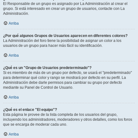
El Responsable de un grupo es asignado por La Administración al crear el
grupo. Si está interesado en crear un grupo de usuarios, contacte con La
Administración.
Arriba
¿Por qué algunos Grupos de Usuarios aparecen en diferentes colores?
La Administración del foro tiene la posibilidad de asignar un color a los
usuarios de un grupo para hacer más fácil su identificación.
Arriba
¿Qué es un "Grupo de Usuarios predeterminado"?
Si es miembro de más de un grupo por defecto, se usará el "predeterminado"
para determinar qué color y rango se mostrará por defecto en su perfil. La
Administración debe darle permisos para cambiar su grupo por defecto
mediante su Panel de Control de Usuario.
Arriba
¿Qué es el enlace "El equipo"?
Esta página le provee de la lista completa de los usuarios del grupo,
incluyendo los administradores, moderadores y otros detalles, como los foros
que se encarga de moderar cada uno.
Arriba