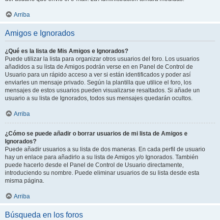
Arriba
Amigos e Ignorados
¿Qué es la lista de Mis Amigos e Ignorados?
Puede utilizar la lista para organizar otros usuarios del foro. Los usuarios
añadidos a su lista de Amigos podrán verse en en Panel de Control de
Usuario para un rápido acceso a ver si están identificados y poder así
enviarles un mensaje privado. Según la plantilla que utilice el foro, los
mensajes de estos usuarios pueden visualizarse resaltados. Si añade un
usuario a su lista de Ignorados, todos sus mensajes quedarán ocultos.
Arriba
¿Cómo se puede añadir o borrar usuarios de mi lista de Amigos e
Ignorados?
Puede añadir usuarios a su lista de dos maneras. En cada perfil de usuario
hay un enlace para añadirlo a su lista de Amigos y/o Ignorados. También
puede hacerlo desde el Panel de Control de Usuario directamente,
introduciendo su nombre. Puede eliminar usuarios de su lista desde esta
misma página.
Arriba
Búsqueda en los foros