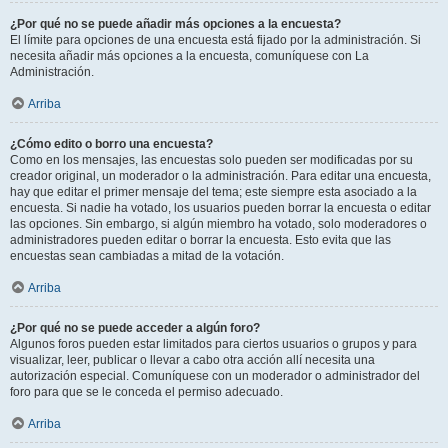
¿Por qué no se puede añadir más opciones a la encuesta?
El límite para opciones de una encuesta está fijado por la administración. Si
necesita añadir más opciones a la encuesta, comuníquese con La
Administración.
Arriba
¿Cómo edito o borro una encuesta?
Como en los mensajes, las encuestas solo pueden ser modificadas por su
creador original, un moderador o la administración. Para editar una encuesta,
hay que editar el primer mensaje del tema; este siempre esta asociado a la
encuesta. Si nadie ha votado, los usuarios pueden borrar la encuesta o editar
las opciones. Sin embargo, si algún miembro ha votado, solo moderadores o
administradores pueden editar o borrar la encuesta. Esto evita que las
encuestas sean cambiadas a mitad de la votación.
Arriba
¿Por qué no se puede acceder a algún foro?
Algunos foros pueden estar limitados para ciertos usuarios o grupos y para
visualizar, leer, publicar o llevar a cabo otra acción allí necesita una
autorización especial. Comuníquese con un moderador o administrador del
foro para que se le conceda el permiso adecuado.
Arriba