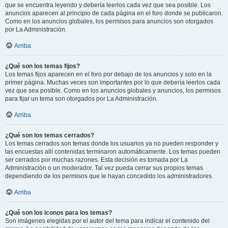
que se encuentra leyendo y debería leerlos cada vez que sea posible. Los
anuncios aparecen al principio de cada página en el foro donde se publicaron.
Como en los anuncios globales, los permisos para anuncios son otorgados
por La Administración.
Arriba
¿Qué son los temas fijos?
Los temas fijos aparecen en el foro por debajo de los anuncios y solo en la
primer página. Muchas veces son importantes por lo que debería leerlos cada
vez que sea posible. Como en los anuncios globales y anuncios, los permisos
para fijar un tema son otorgados por La Administración.
Arriba
¿Qué son los temas cerrados?
Los temas cerrados son temas donde los usuarios ya no pueden responder y
las encuestas allí contenidas terminaron automáticamente. Los temas pueden
ser cerrados por muchas razones. Esta decisión es tomada por La
Administración o un moderador. Tal vez pueda cerrar sus propios temas
dependiendo de los permisos que le hayan concedido los administradores.
Arriba
¿Qué son los iconos para los temas?
Son imágenes elegidas por el autor del tema para indicar el contenido del