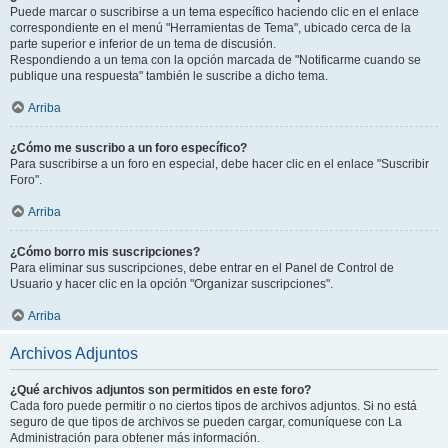
Puede marcar o suscribirse a un tema específico haciendo clic en el enlace
correspondiente en el menú "Herramientas de Tema", ubicado cerca de la
parte superior e inferior de un tema de discusión.
Respondiendo a un tema con la opción marcada de "Notificarme cuando se
publique una respuesta" también le suscribe a dicho tema.
Arriba
¿Cómo me suscribo a un foro específico?
Para suscribirse a un foro en especial, debe hacer clic en el enlace "Suscribir
Foro".
Arriba
¿Cómo borro mis suscripciones?
Para eliminar sus suscripciones, debe entrar en el Panel de Control de
Usuario y hacer clic en la opción "Organizar suscripciones".
Arriba
Archivos Adjuntos
¿Qué archivos adjuntos son permitidos en este foro?
Cada foro puede permitir o no ciertos tipos de archivos adjuntos. Si no está
seguro de que tipos de archivos se pueden cargar, comuníquese con La
Administración para obtener más información.