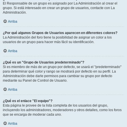
El Responsable de un grupo es asignado por La Administración al crear el
grupo. Si está interesado en crear un grupo de usuarios, contacte con La
Administración.
Arriba
¿Por qué algunos Grupos de Usuarios aparecen en diferentes colores?
La Administración del foro tiene la posibilidad de asignar un color a los
usuarios de un grupo para hacer más fácil su identificación.
Arriba
¿Qué es un "Grupo de Usuarios predeterminado"?
Si es miembro de más de un grupo por defecto, se usará el "predeterminado"
para determinar qué color y rango se mostrará por defecto en su perfil. La
Administración debe darle permisos para cambiar su grupo por defecto
mediante su Panel de Control de Usuario.
Arriba
¿Qué es el enlace "El equipo"?
Esta página le provee de la lista completa de los usuarios del grupo,
incluyendo los administradores, moderadores y otros detalles, como los foros
que se encarga de moderar cada uno.
Arriba