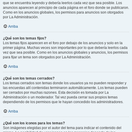
que se encuentra leyendo y debería leerlos cada vez que sea posible. Los
anuncios aparecen al principio de cada página en el foro donde se publicaron.
Como en los anuncios globales, los permisos para anuncios son otorgados
por La Administración.
Arriba
¿Qué son los temas fijos?
Los temas fijos aparecen en el foro por debajo de los anuncios y solo en la
primer página. Muchas veces son importantes por lo que debería leerlos cada
vez que sea posible. Como en los anuncios globales y anuncios, los permisos
para fijar un tema son otorgados por La Administración.
Arriba
¿Qué son los temas cerrados?
Los temas cerrados son temas donde los usuarios ya no pueden responder y
las encuestas allí contenidas terminaron automáticamente. Los temas pueden
ser cerrados por muchas razones. Esta decisión es tomada por La
Administración o un moderador. Tal vez pueda cerrar sus propios temas
dependiendo de los permisos que le hayan concedido los administradores.
Arriba
¿Qué son los iconos para los temas?
Son imágenes elegidas por el autor del tema para indicar el contenido del