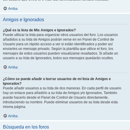
Arriba
Amigos e Ignorados
¿Qué es la lista de Mis Amigos e Ignorados?
Puede utilizar la lista para organizar otros usuarios del foro. Los usuarios
añadidos a su lista de Amigos podrán verse en en Panel de Control de
Usuario para un rápido acceso a ver si están identificados y poder así
enviarles un mensaje privado. Según la plantilla que utilice el foro, los
mensajes de estos usuarios pueden visualizarse resaltados. Si añade un
usuario a su lista de Ignorados, todos sus mensajes quedarán ocultos.
Arriba
¿Cómo se puede añadir o borrar usuarios de mi lista de Amigos e
Ignorados?
Puede añadir usuarios a su lista de dos maneras. En cada perfil de usuario
hay un enlace para añadirlo a su lista de Amigos y/o Ignorados. También
puede hacerlo desde el Panel de Control de Usuario directamente,
introduciendo su nombre. Puede eliminar usuarios de su lista desde esta
misma página.
Arriba
Búsqueda en los foros