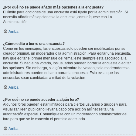
¿Por qué no se puede añadir más opciones a la encuesta?
El límite para opciones de una encuesta está fijado por la administración. Si
necesita añadir más opciones a la encuesta, comuníquese con La
Administración.
Arriba
¿Cómo edito o borro una encuesta?
Como en los mensajes, las encuestas solo pueden ser modificadas por su
creador original, un moderador o la administración. Para editar una encuesta,
hay que editar el primer mensaje del tema; este siempre esta asociado a la
encuesta. Si nadie ha votado, los usuarios pueden borrar la encuesta o editar
las opciones. Sin embargo, si algún miembro ha votado, solo moderadores o
administradores pueden editar o borrar la encuesta. Esto evita que las
encuestas sean cambiadas a mitad de la votación.
Arriba
¿Por qué no se puede acceder a algún foro?
Algunos foros pueden estar limitados para ciertos usuarios o grupos y para
visualizar, leer, publicar o llevar a cabo otra acción allí necesita una
autorización especial. Comuníquese con un moderador o administrador del
foro para que se le conceda el permiso adecuado.
Arriba