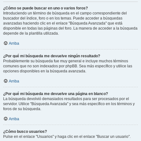
¿Cómo se puede buscar en uno o varios foros?
Introduciendo un término de búsqueda en el campo correspondiente del
buscador del índice, foro o en los temas. Puede acceder a búsquedas
avanzadas haciendo clic en el enlace "Búsqueda Avanzada" que está
disponible en todas las páginas del foro. La manera de acceder a la búsqueda
depende de la plantilla utilizada.
Arriba
¿Por qué mi búsqueda me devuelve ningún resultado?
Probablemente su búsqueda fue muy general e incluye muchos términos
comunes que no son indexados por phpBB. Sea más específico y utilice las
opciones disponibles en la búsqueda avanzada.
Arriba
¿Por qué mi búsqueda me devuelve una página en blanco?
La búsqueda devolvió demasiados resultados para ser procesados por el
servidor. Utilice "Búsqueda Avanzada" y sea más específico en los términos y
foros de su búsqueda.
Arriba
¿Cómo busco usuarios?
Pulse en el enlace "Usuarios" y haga clic en el enlace "Buscar un usuario".