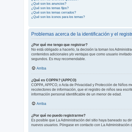
¿Qué son los anuncios?
¿Qué son los temas fijos?
¿Qué son los temas cerrados?
¿Qué son los iconos para los temas?
Problemas acerca de la identificación y el regist
¿Por qué me tengo que registrar?
No está obligado a hacerlo, la decisión la toman los Administr
contenidos adicionales y/o ventajas que como usuario invitado 
segundos. Es muy recomendable.
Arriba
¿Qué es COPPA? (APPCO)
COPPA, APPCO, o Acta de Privacidad y Protección de Niños meno
recolectores de información, que el registro de niños sea escri
información personal identificable de un menor de edad.
Arriba
¿Por qué no puedo registrarme?
Es posible que La Administración del sitio haya baneado su dir
nuevos usuarios. Póngase en contacto con La Administración de