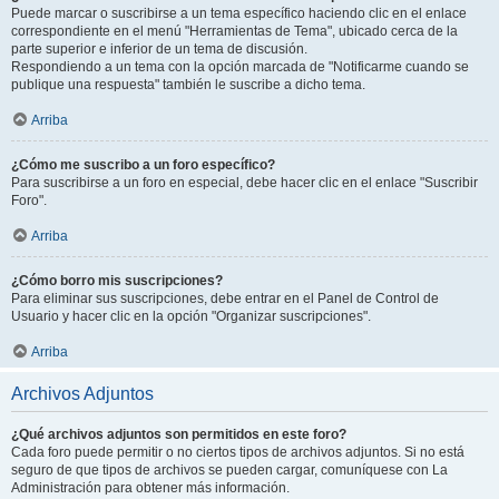
Puede marcar o suscribirse a un tema específico haciendo clic en el enlace
correspondiente en el menú "Herramientas de Tema", ubicado cerca de la
parte superior e inferior de un tema de discusión.
Respondiendo a un tema con la opción marcada de "Notificarme cuando se
publique una respuesta" también le suscribe a dicho tema.
Arriba
¿Cómo me suscribo a un foro específico?
Para suscribirse a un foro en especial, debe hacer clic en el enlace "Suscribir
Foro".
Arriba
¿Cómo borro mis suscripciones?
Para eliminar sus suscripciones, debe entrar en el Panel de Control de
Usuario y hacer clic en la opción "Organizar suscripciones".
Arriba
Archivos Adjuntos
¿Qué archivos adjuntos son permitidos en este foro?
Cada foro puede permitir o no ciertos tipos de archivos adjuntos. Si no está
seguro de que tipos de archivos se pueden cargar, comuníquese con La
Administración para obtener más información.