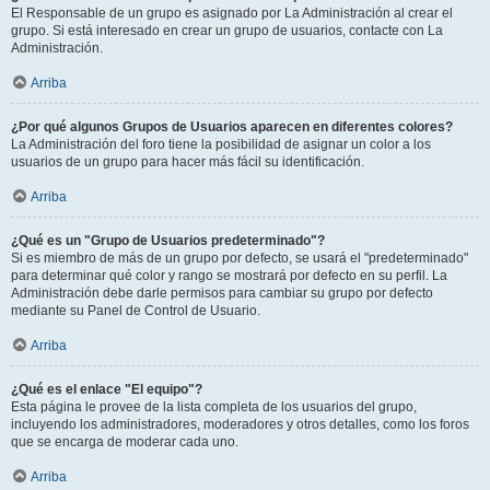
El Responsable de un grupo es asignado por La Administración al crear el
grupo. Si está interesado en crear un grupo de usuarios, contacte con La
Administración.
Arriba
¿Por qué algunos Grupos de Usuarios aparecen en diferentes colores?
La Administración del foro tiene la posibilidad de asignar un color a los
usuarios de un grupo para hacer más fácil su identificación.
Arriba
¿Qué es un "Grupo de Usuarios predeterminado"?
Si es miembro de más de un grupo por defecto, se usará el "predeterminado"
para determinar qué color y rango se mostrará por defecto en su perfil. La
Administración debe darle permisos para cambiar su grupo por defecto
mediante su Panel de Control de Usuario.
Arriba
¿Qué es el enlace "El equipo"?
Esta página le provee de la lista completa de los usuarios del grupo,
incluyendo los administradores, moderadores y otros detalles, como los foros
que se encarga de moderar cada uno.
Arriba