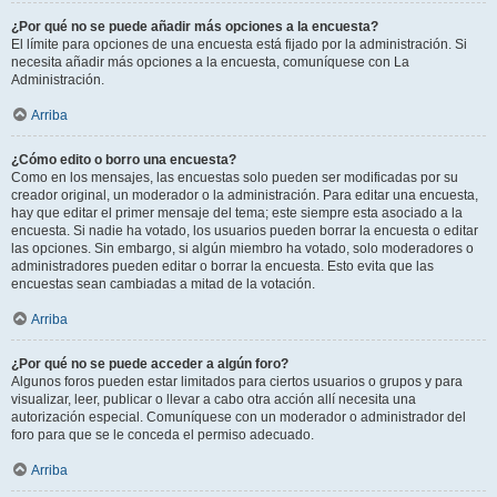
¿Por qué no se puede añadir más opciones a la encuesta?
El límite para opciones de una encuesta está fijado por la administración. Si
necesita añadir más opciones a la encuesta, comuníquese con La
Administración.
Arriba
¿Cómo edito o borro una encuesta?
Como en los mensajes, las encuestas solo pueden ser modificadas por su
creador original, un moderador o la administración. Para editar una encuesta,
hay que editar el primer mensaje del tema; este siempre esta asociado a la
encuesta. Si nadie ha votado, los usuarios pueden borrar la encuesta o editar
las opciones. Sin embargo, si algún miembro ha votado, solo moderadores o
administradores pueden editar o borrar la encuesta. Esto evita que las
encuestas sean cambiadas a mitad de la votación.
Arriba
¿Por qué no se puede acceder a algún foro?
Algunos foros pueden estar limitados para ciertos usuarios o grupos y para
visualizar, leer, publicar o llevar a cabo otra acción allí necesita una
autorización especial. Comuníquese con un moderador o administrador del
foro para que se le conceda el permiso adecuado.
Arriba