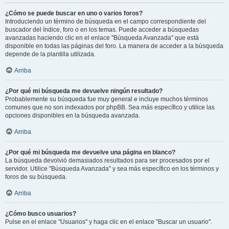
¿Cómo se puede buscar en uno o varios foros?
Introduciendo un término de búsqueda en el campo correspondiente del
buscador del índice, foro o en los temas. Puede acceder a búsquedas
avanzadas haciendo clic en el enlace "Búsqueda Avanzada" que está
disponible en todas las páginas del foro. La manera de acceder a la búsqueda
depende de la plantilla utilizada.
Arriba
¿Por qué mi búsqueda me devuelve ningún resultado?
Probablemente su búsqueda fue muy general e incluye muchos términos
comunes que no son indexados por phpBB. Sea más específico y utilice las
opciones disponibles en la búsqueda avanzada.
Arriba
¿Por qué mi búsqueda me devuelve una página en blanco?
La búsqueda devolvió demasiados resultados para ser procesados por el
servidor. Utilice "Búsqueda Avanzada" y sea más específico en los términos y
foros de su búsqueda.
Arriba
¿Cómo busco usuarios?
Pulse en el enlace "Usuarios" y haga clic en el enlace "Buscar un usuario".