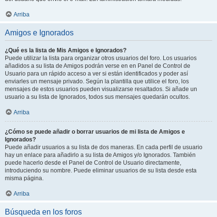
Arriba
Amigos e Ignorados
¿Qué es la lista de Mis Amigos e Ignorados?
Puede utilizar la lista para organizar otros usuarios del foro. Los usuarios
añadidos a su lista de Amigos podrán verse en en Panel de Control de
Usuario para un rápido acceso a ver si están identificados y poder así
enviarles un mensaje privado. Según la plantilla que utilice el foro, los
mensajes de estos usuarios pueden visualizarse resaltados. Si añade un
usuario a su lista de Ignorados, todos sus mensajes quedarán ocultos.
Arriba
¿Cómo se puede añadir o borrar usuarios de mi lista de Amigos e
Ignorados?
Puede añadir usuarios a su lista de dos maneras. En cada perfil de usuario
hay un enlace para añadirlo a su lista de Amigos y/o Ignorados. También
puede hacerlo desde el Panel de Control de Usuario directamente,
introduciendo su nombre. Puede eliminar usuarios de su lista desde esta
misma página.
Arriba
Búsqueda en los foros