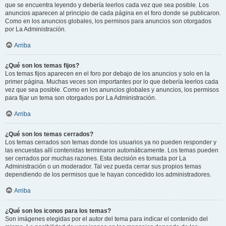
que se encuentra leyendo y debería leerlos cada vez que sea posible. Los
anuncios aparecen al principio de cada página en el foro donde se publicaron.
Como en los anuncios globales, los permisos para anuncios son otorgados
por La Administración.
Arriba
¿Qué son los temas fijos?
Los temas fijos aparecen en el foro por debajo de los anuncios y solo en la
primer página. Muchas veces son importantes por lo que debería leerlos cada
vez que sea posible. Como en los anuncios globales y anuncios, los permisos
para fijar un tema son otorgados por La Administración.
Arriba
¿Qué son los temas cerrados?
Los temas cerrados son temas donde los usuarios ya no pueden responder y
las encuestas allí contenidas terminaron automáticamente. Los temas pueden
ser cerrados por muchas razones. Esta decisión es tomada por La
Administración o un moderador. Tal vez pueda cerrar sus propios temas
dependiendo de los permisos que le hayan concedido los administradores.
Arriba
¿Qué son los iconos para los temas?
Son imágenes elegidas por el autor del tema para indicar el contenido del