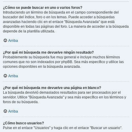
¿Cómo se puede buscar en uno o varios foros?
Introduciendo un término de búsqueda en el campo correspondiente del
buscador del índice, foro o en los temas. Puede acceder a búsquedas
avanzadas haciendo clic en el enlace "Búsqueda Avanzada" que está
disponible en todas las páginas del foro. La manera de acceder a la búsqueda
depende de la plantilla utilizada.
Arriba
¿Por qué mi búsqueda me devuelve ningún resultado?
Probablemente su búsqueda fue muy general e incluye muchos términos
comunes que no son indexados por phpBB. Sea más específico y utilice las
opciones disponibles en la búsqueda avanzada.
Arriba
¿Por qué mi búsqueda me devuelve una página en blanco?
La búsqueda devolvió demasiados resultados para ser procesados por el
servidor. Utilice "Búsqueda Avanzada" y sea más específico en los términos y
foros de su búsqueda.
Arriba
¿Cómo busco usuarios?
Pulse en el enlace "Usuarios" y haga clic en el enlace "Buscar un usuario".