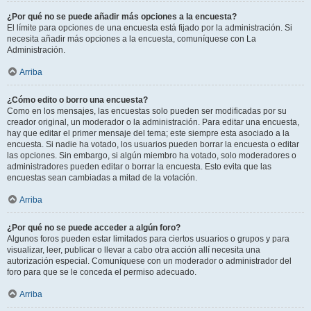
¿Por qué no se puede añadir más opciones a la encuesta?
El límite para opciones de una encuesta está fijado por la administración. Si
necesita añadir más opciones a la encuesta, comuníquese con La
Administración.
Arriba
¿Cómo edito o borro una encuesta?
Como en los mensajes, las encuestas solo pueden ser modificadas por su
creador original, un moderador o la administración. Para editar una encuesta,
hay que editar el primer mensaje del tema; este siempre esta asociado a la
encuesta. Si nadie ha votado, los usuarios pueden borrar la encuesta o editar
las opciones. Sin embargo, si algún miembro ha votado, solo moderadores o
administradores pueden editar o borrar la encuesta. Esto evita que las
encuestas sean cambiadas a mitad de la votación.
Arriba
¿Por qué no se puede acceder a algún foro?
Algunos foros pueden estar limitados para ciertos usuarios o grupos y para
visualizar, leer, publicar o llevar a cabo otra acción allí necesita una
autorización especial. Comuníquese con un moderador o administrador del
foro para que se le conceda el permiso adecuado.
Arriba