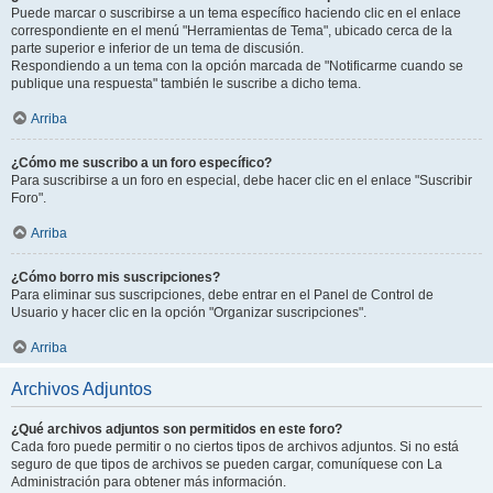
Puede marcar o suscribirse a un tema específico haciendo clic en el enlace
correspondiente en el menú "Herramientas de Tema", ubicado cerca de la
parte superior e inferior de un tema de discusión.
Respondiendo a un tema con la opción marcada de "Notificarme cuando se
publique una respuesta" también le suscribe a dicho tema.
Arriba
¿Cómo me suscribo a un foro específico?
Para suscribirse a un foro en especial, debe hacer clic en el enlace "Suscribir
Foro".
Arriba
¿Cómo borro mis suscripciones?
Para eliminar sus suscripciones, debe entrar en el Panel de Control de
Usuario y hacer clic en la opción "Organizar suscripciones".
Arriba
Archivos Adjuntos
¿Qué archivos adjuntos son permitidos en este foro?
Cada foro puede permitir o no ciertos tipos de archivos adjuntos. Si no está
seguro de que tipos de archivos se pueden cargar, comuníquese con La
Administración para obtener más información.