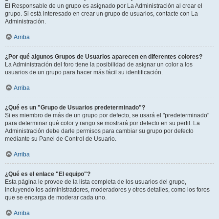
El Responsable de un grupo es asignado por La Administración al crear el
grupo. Si está interesado en crear un grupo de usuarios, contacte con La
Administración.
Arriba
¿Por qué algunos Grupos de Usuarios aparecen en diferentes colores?
La Administración del foro tiene la posibilidad de asignar un color a los
usuarios de un grupo para hacer más fácil su identificación.
Arriba
¿Qué es un "Grupo de Usuarios predeterminado"?
Si es miembro de más de un grupo por defecto, se usará el "predeterminado"
para determinar qué color y rango se mostrará por defecto en su perfil. La
Administración debe darle permisos para cambiar su grupo por defecto
mediante su Panel de Control de Usuario.
Arriba
¿Qué es el enlace "El equipo"?
Esta página le provee de la lista completa de los usuarios del grupo,
incluyendo los administradores, moderadores y otros detalles, como los foros
que se encarga de moderar cada uno.
Arriba