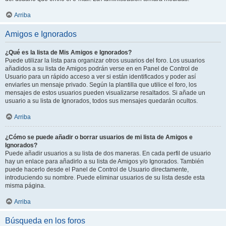
Arriba
Amigos e Ignorados
¿Qué es la lista de Mis Amigos e Ignorados?
Puede utilizar la lista para organizar otros usuarios del foro. Los usuarios
añadidos a su lista de Amigos podrán verse en en Panel de Control de
Usuario para un rápido acceso a ver si están identificados y poder así
enviarles un mensaje privado. Según la plantilla que utilice el foro, los
mensajes de estos usuarios pueden visualizarse resaltados. Si añade un
usuario a su lista de Ignorados, todos sus mensajes quedarán ocultos.
Arriba
¿Cómo se puede añadir o borrar usuarios de mi lista de Amigos e
Ignorados?
Puede añadir usuarios a su lista de dos maneras. En cada perfil de usuario
hay un enlace para añadirlo a su lista de Amigos y/o Ignorados. También
puede hacerlo desde el Panel de Control de Usuario directamente,
introduciendo su nombre. Puede eliminar usuarios de su lista desde esta
misma página.
Arriba
Búsqueda en los foros