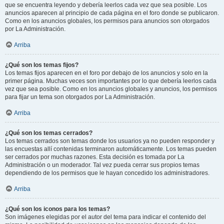
que se encuentra leyendo y debería leerlos cada vez que sea posible. Los
anuncios aparecen al principio de cada página en el foro donde se publicaron.
Como en los anuncios globales, los permisos para anuncios son otorgados
por La Administración.
Arriba
¿Qué son los temas fijos?
Los temas fijos aparecen en el foro por debajo de los anuncios y solo en la
primer página. Muchas veces son importantes por lo que debería leerlos cada
vez que sea posible. Como en los anuncios globales y anuncios, los permisos
para fijar un tema son otorgados por La Administración.
Arriba
¿Qué son los temas cerrados?
Los temas cerrados son temas donde los usuarios ya no pueden responder y
las encuestas allí contenidas terminaron automáticamente. Los temas pueden
ser cerrados por muchas razones. Esta decisión es tomada por La
Administración o un moderador. Tal vez pueda cerrar sus propios temas
dependiendo de los permisos que le hayan concedido los administradores.
Arriba
¿Qué son los iconos para los temas?
Son imágenes elegidas por el autor del tema para indicar el contenido del